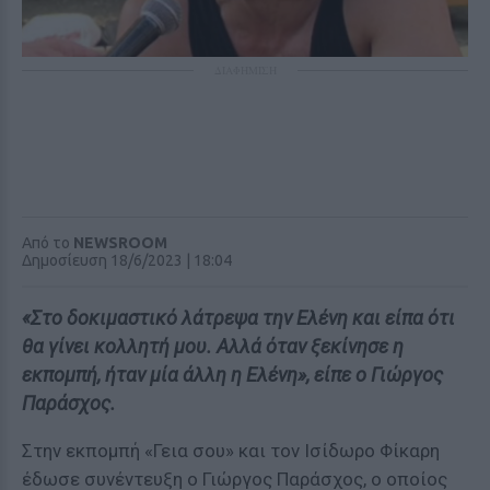
ΔΙΑΦΗΜΙΣΗ
Από το
NEWSROOM
Δημοσίευση 18/6/2023 | 18:04
«Στο δοκιμαστικό λάτρεψα την Ελένη και είπα ότι
θα γίνει κολλητή μου. Αλλά όταν ξεκίνησε η
εκπομπή, ήταν μία άλλη η Ελένη», είπε ο Γιώργος
Παράσχος.
Στην εκπομπή «Γεια σου» και τον Ισίδωρο Φίκαρη
έδωσε συνέντευξη ο Γιώργος Παράσχος, ο οποίος