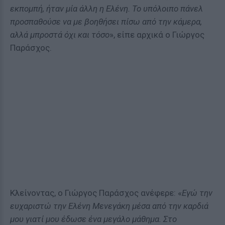
εκπομπή, ήταν μία άλλη η Ελένη. Το υπόλοιπο πάνελ
προσπαθούσε να με βοηθήσει πίσω από την κάμερα,
αλλά μπροστά όχι και τόσο
», είπε αρχικά ο Γιώργος
Παράσχος.
Κλείνοντας, ο Γιώργος Παράσχος ανέφερε: «
Εγώ την
ευχαριστώ την Ελένη Μενεγάκη μέσα από την καρδιά
μου γιατί μου έδωσε ένα μεγάλο μάθημα. Στο