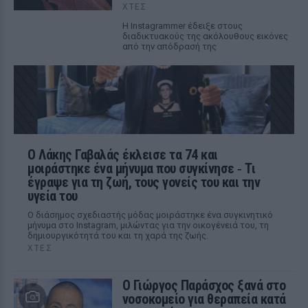
ΧΤΕΣ
Η Instagrammer έδειξε στους
διαδικτυακούς της ακόλουθους εικόνες
από την απόδρασή της
Ο Λάκης Γαβαλάς έκλεισε τα 74 και
μοιράστηκε ένα μήνυμα που συγκίνησε ‑ Τι
έγραψε για τη ζωή, τους γονείς του και την
υγεία του
Ο διάσημος σχεδιαστής μόδας μοιράστηκε ένα συγκινητικό
μήνυμα στο Instagram, μιλώντας για την οικογένειά του, τη
δημιουργικότητά του και τη χαρά της ζωής.
ΧΤΕΣ
O Γιώργος Παράσχος ξανά στο
νοσοκομείο για θεραπεία κατά