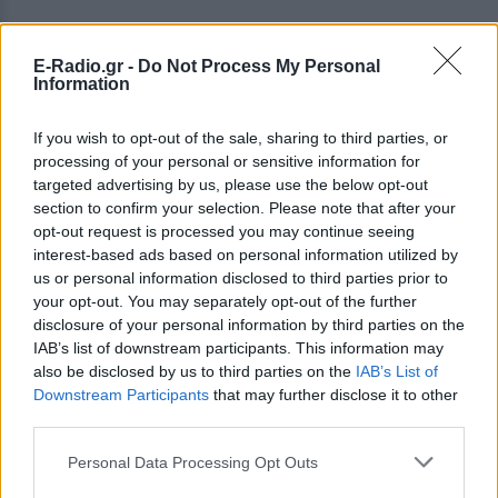
E-Radio.gr -
Do Not Process My Personal
Information
If you wish to opt-out of the sale, sharing to third parties, or
processing of your personal or sensitive information for
targeted advertising by us, please use the below opt-out
section to confirm your selection. Please note that after your
opt-out request is processed you may continue seeing
interest-based ads based on personal information utilized by
us or personal information disclosed to third parties prior to
your opt-out. You may separately opt-out of the further
disclosure of your personal information by third parties on the
IAB’s list of downstream participants. This information may
also be disclosed by us to third parties on the
IAB’s List of
Downstream Participants
that may further disclose it to other
third parties.
Personal Data Processing Opt Outs
ΔΕΙΤΕ ΕΠΙΣΗΣ