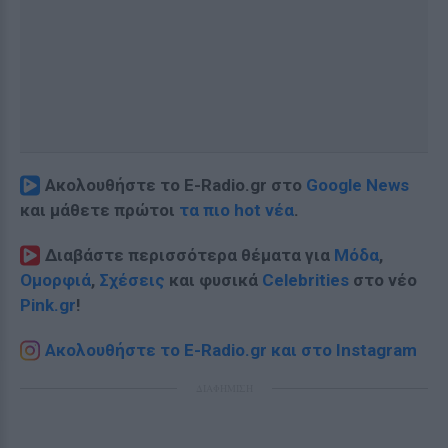
Ακολουθήστε το E-Radio.gr στο
Google News
και μάθετε πρώτοι
τα πιο hot νέα
.
Διαβάστε περισσότερα θέματα για
Μόδα
,
Ομορφιά
,
Σχέσεις
και φυσικά
Celebrities
στο νέο
Pink.gr
!
Ακολουθήστε το E-Radio.gr και στο Instagram
ΔΙΑΦΗΜΙΣΗ