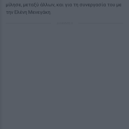
μίλησε, μεταξύ άλλων, και για τη συνεργασία του με
την Ελένη Μενεγάκη.
ΔΙΑΦΗΜΙΣΗ