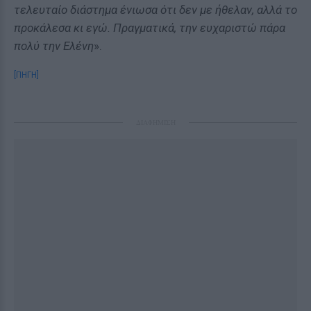
τελευταίο διάστημα ένιωσα ότι δεν με ήθελαν, αλλά το
προκάλεσα κι εγώ. Πραγματικά, την ευχαριστώ πάρα
πολύ την Ελένη
».
[ΠΗΓΗ]
ΔΙΑΦΗΜΙΣΗ