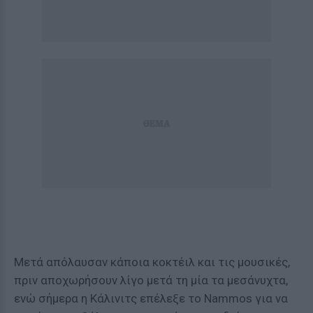
Μετά απόλαυσαν κάποια κοκτέιλ και τις μουσικές,
πριν αποχωρήσουν λίγο μετά τη μία τα μεσάνυχτα,
ενώ σήμερα η Κάλινιτς επέλεξε το Nammos για να