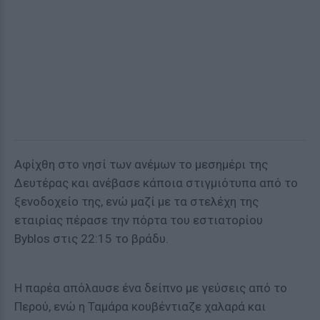
Αφίχθη στο νησί των ανέμων το μεσημέρι της
Δευτέρας και ανέβασε κάποια στιγμιότυπα από το
ξενοδοχείο της, ενώ μαζί με τα στελέχη της
εταιρίας πέρασε την πόρτα του
εστιατορίου
Byblos
στις 22:15 το βράδυ.
Η παρέα απόλαυσε ένα δείπνο με γεύσεις από το
Περού, ενώ η Ταμάρα κουβέντιαζε χαλαρά και