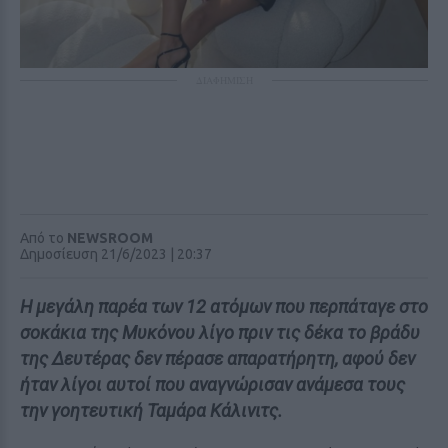
ΔΙΑΦΗΜΙΣΗ
Από το
NEWSROOM
Δημοσίευση 21/6/2023 | 20:37
Η μεγάλη παρέα των 12 ατόμων που περπάταγε στο
σοκάκια της Μυκόνου λίγο πριν τις δέκα το βράδυ
της Δευτέρας δεν πέρασε απαρατήρητη, αφού δεν
ήταν λίγοι αυτοί που αναγνώρισαν ανάμεσα τους
την γοητευτική Ταμάρα Κάλινιτς.