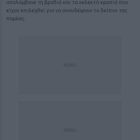
απολάμβανε τη βραδιά και τα εκλεκτά κρασιά που
είχαν επιλεχθεί για να συνοδέψουν το δείπνο της
παρέας.