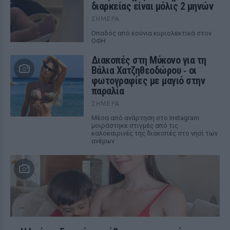
διαρκείας είναι μόλις 2 μηνών
ΣΉΜΕΡΑ
Οπαδός από κούνια κυριολεκτικά στον
ΟΦΗ
Διακοπές στη Μύκονο για τη
Βάλια Χατζηθεοδώρου ‑ οι
φωτογραφίες με μαγιό στην
παραλία
ΣΉΜΕΡΑ
Μέσα από ανάρτηση στο Instagram
μοιράστηκε στιγμές από τις
καλοκαιρινές της διακοπές στο νησί των
ανέμων