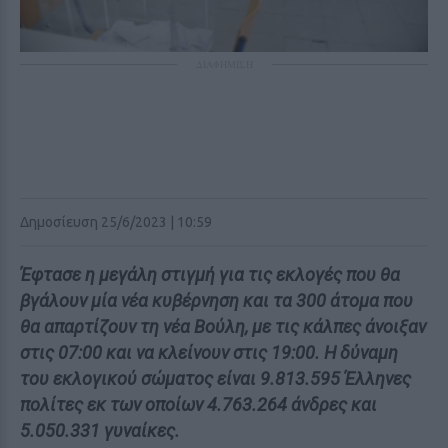
ΔΙΑΦΗΜΙΣΗ
Δημοσίευση 25/6/2023 | 10:59
Έφτασε η μεγάλη στιγμή για τις εκλογές που θα
βγάλουν μία νέα κυβέρνηση και τα 300 άτομα που
θα απαρτίζουν τη νέα Βούλη, με τις κάλπες άνοιξαν
στις 07:00 και να κλείνουν στις 19:00. Η δύναμη
του εκλογικού σώματος είναι 9.813.595 Έλληνες
πολίτες εκ των οποίων 4.763.264 άνδρες και
5.050.331 γυναίκες.