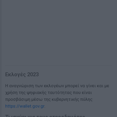
Εκλογές 2023
Η αναγνώριση των εκλογέων μπορεί να γίνει και με
χρήση της ψηφιακής ταυτότητας που είναι
προσβάσιμη μέσω της κυβερνητικής πύλης
https://wallet.gov.gr
.