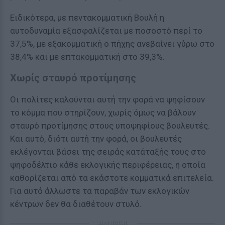
Ειδικότερα, με πεντακομματική Βουλή η
αυτοδυναμία εξασφαλίζεται με ποσοστό περί το
37,5%, με εξακομματική ο πήχης ανεβαίνει γύρω στο
38,4% και με επτακομματική στο 39,3%.
Χωρίς σταυρό προτίμησης
Οι πολίτες καλούνται αυτή την φορά να ψηφίσουν
το κόμμα που στηρίζουν, χωρίς όμως να βάλουν
σταυρό προτίμησης στους υποψηφίους βουλευτές.
Και αυτό, διότι αυτή την φορά, οι βουλευτές
εκλέγονται βάσει της σειράς κατάταξής τους στο
ψηφοδέλτιο κάθε εκλογικής περιφέρειας, η οποία
καθορίζεται από τα εκάστοτε κομματικά επιτελεία.
Για αυτό άλλωστε τα παραβάν των εκλογικών
κέντρων δεν θα διαθέτουν στυλό.
ΔΙΑΦΗΜΙΣΗ