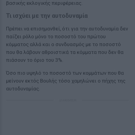
βασικής εκλογικής περιφέρειας.
Τι ισχύει με την αυτοδυναμία
Πρέπει να επισημανθεί, ότι για την αυτοδυναμία δεν
παίζει ρόλο μόνο το ποσοστό του πρώτου
κόμματος αλλά και ο συνδυασμός με το ποσοστό
που θα λάβουν αθροιστικά τα κόμματα που δεν θα
πιάσουν το όριο του 3%.
Όσο πιο υψηλό το ποσοστό των κομμάτων που θα
μείνουν εκτός Βουλής τόσο χαμηλώνει ο πήχης της
αυτοδυναμίας.
ΔΙΑΦΗΜΙΣΗ