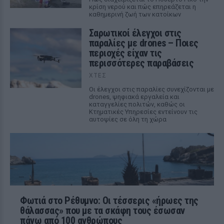
κρίση νερού και πώς επηρεάζεται η
καθημερινή ζωή των κατοίκων
Σαρωτικοί έλεγχοι στις
παραλίες με drones – Ποιες
περιοχές είχαν τις
περισσότερες παραβάσεις
ΧΤΕΣ
Οι έλεγχοι στις παραλίες συνεχίζονται με
drones, ψηφιακά εργαλεία και
καταγγελίες πολιτών, καθώς οι
Κτηματικές Υπηρεσίες εντείνουν τις
αυτοψίες σε όλη τη χώρα
Φωτιά στο Ρέθυμνο: Οι τέσσερις «ήρωες της
θάλασσας» που με τα σκάφη τους έσωσαν
πάνω από 100 ανθρώπους