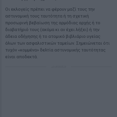
Οι εκλογείς πρέπει να φέρουν μαζί τους την
αστυνομική τους ταυτότητα ή τη σχετική
προσωρινή βεβαίωση της αρμόδιας αρχής ή το
διαβατήριό τους (ακόμα κι αν έχει λήξει) ή την
άδεια οδήγησης ή το ατομικό βιβλιάριο υγείας
όλων των ασφαλιστικών ταμείων. Σημειώνεται ότι
τυχόν «κομμένα» δελτία αστυνομικής ταυτότητας
είναι αποδεκτά.
ΔΙΑΦΗΜΙΣΗ