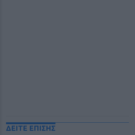
ΔΕΙΤΕ ΕΠΙΣΗΣ