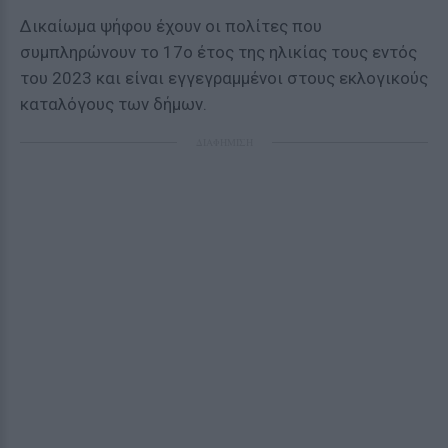
Δικαίωμα ψήφου έχουν οι πολίτες που
συμπληρώνουν το 17ο έτος της ηλικίας τους εντός
του 2023 και είναι εγγεγραμμένοι στους εκλογικούς
καταλόγους των δήμων.
ΔΙΑΦΗΜΙΣΗ