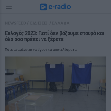
NEWSFEED
/
ΕΙΔΗΣΕΙΣ
/
ΕΛΛΑΔΑ
Εκλογές 2023: Γιατί δεν βάζουμε σταυρό και 
όλα όσα πρέπει να ξέρετε
Πότε αναμένεται να βγουν τα αποτελέσματα