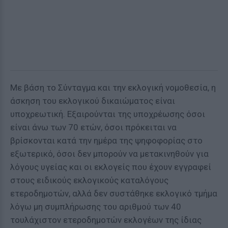
Με βάση το Σύνταγμα και την εκλογική νομοθεσία, η
άσκηση του εκλογικού δικαιώματος είναι
υποχρεωτική. Εξαιρούνται της υποχρέωσης όσοι
είναι άνω των 70 ετών, όσοι πρόκειται να
βρίσκονται κατά την ημέρα της ψηφοφορίας στο
εξωτερικό, όσοι δεν μπορούν να μετακινηθούν για
λόγους υγείας και οι εκλογείς που έχουν εγγραφεί
στους ειδικούς εκλογικούς καταλόγους
ετεροδημοτών, αλλά δεν συστάθηκε εκλογικό τμήμα
λόγω μη συμπλήρωσης του αριθμού των 40
τουλάχιστον ετεροδημοτών εκλογέων της ίδιας