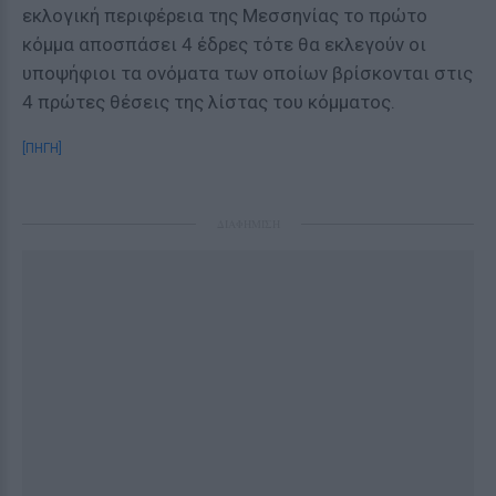
εκλογική περιφέρεια της Μεσσηνίας το πρώτο
κόμμα αποσπάσει 4 έδρες τότε θα εκλεγούν οι
υποψήφιοι τα ονόματα των οποίων βρίσκονται στις
4 πρώτες θέσεις της λίστας του κόμματος.
[ΠΗΓΗ]
ΔΙΑΦΗΜΙΣΗ