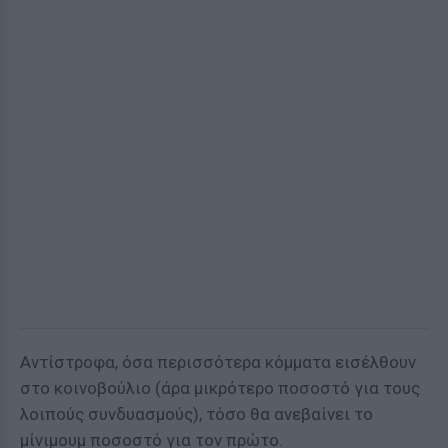
Αντίστροφα, όσα περισσότερα κόμματα εισέλθουν
στο κοινοβούλιο (άρα μικρότερο ποσοστό για τους
λοιπούς συνδυασμούς), τόσο θα ανεβαίνει το
μίνιμουμ ποσοστό για τον πρώτο.