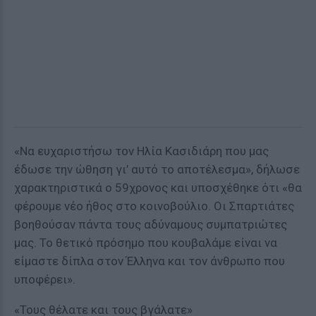
«Να ευχαριστήσω τον Ηλία Κασιδιάρη που μας
έδωσε την ώθηση γι’ αυτό το αποτέλεσμα», δήλωσε
χαρακτηριστικά ο 59χρονος και υποσχέθηκε ότι «θα
φέρουμε νέο ήθος στο κοινοβούλιο. Οι Σπαρτιάτες
βοηθούσαν πάντα τους αδύναμους συμπατριώτες
μας. Το θετικό πρόσημο που κουβαλάμε είναι να
είμαστε δίπλα στον Έλληνα και τον άνθρωπο που
υποφέρει».
«Τους θέλατε και τους βγάλατε»