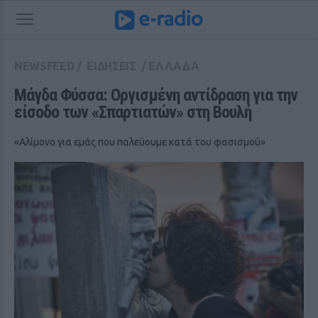
NEWSFEED
/
ΕΙΔΗΣΕΙΣ
/
ΕΛΛΑΔΑ
Μάγδα Φύσσα: Οργισμένη αντίδραση για την 
είσοδο των «Σπαρτιατών» στη Βουλή
«Αλίμονο για εμάς που παλεύουμε κατά του φασισμού»