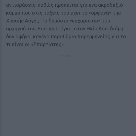
αντιδράσεις, καθώς πρόκειται για ένα ακροδεξιό
κόμμα που στις τάξεις του έχει τα «ορφανά» της
Χρυσής Αυγής. Το δημόσιο «ευχαριστώ» του
αρχηγού του, Βασίλη Στίγκα, στον Ηλία Κασιδιάρη
δεν αφήνει κανένα περιθώριο παρερμηνείας για το
τι είναι οι «Σπαρτιάτες».
ΔΙΑΦΗΜΙΣΗ