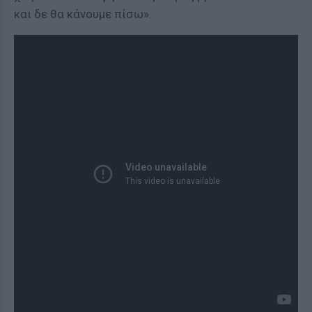
και δε θα κάνουμε πίσω».