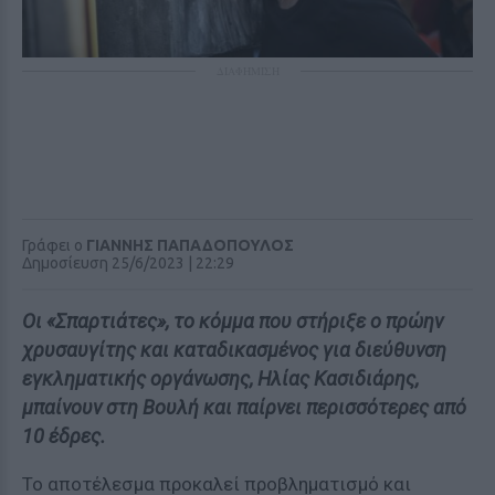
ΔΙΑΦΗΜΙΣΗ
Γράφει ο
ΓΙΑΝΝΗΣ ΠΑΠΑΔΟΠΟΥΛΟΣ
Δημοσίευση 25/6/2023 | 22:29
Οι «Σπαρτιάτες», το κόμμα που στήριξε ο πρώην
χρυσαυγίτης και καταδικασμένος για διεύθυνση
εγκληματικής οργάνωσης, Ηλίας Κασιδιάρης,
μπαίνουν στη Βουλή και παίρνει περισσότερες από
10 έδρες.
Το αποτέλεσμα προκαλεί προβληματισμό και