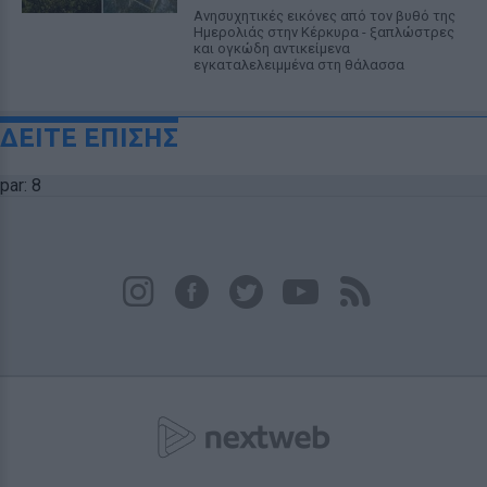
Ανησυχητικές εικόνες από τον βυθό της
Ημερολιάς στην Κέρκυρα - ξαπλώστρες
και ογκώδη αντικείμενα
εγκαταλελειμμένα στη θάλασσα
ΔΕΙΤΕ ΕΠΙΣΗΣ
par: 8