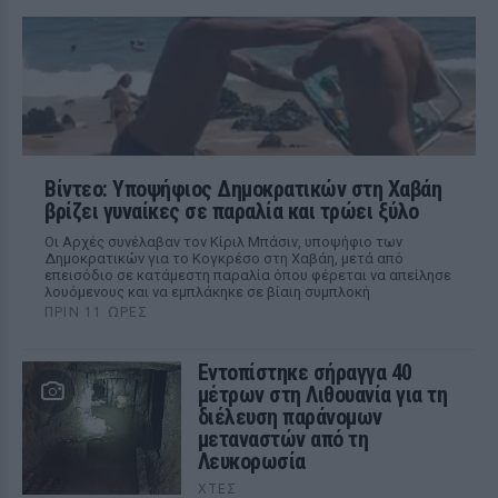
Βίντεο: Υποψήφιος Δημοκρατικών στη Χαβάη
βρίζει γυναίκες σε παραλία και τρώει ξύλο
Οι Αρχές συνέλαβαν τον Κίριλ Μπάσιν, υποψήφιο των
Δημοκρατικών για το Κογκρέσο στη Χαβάη, μετά από
επεισόδιο σε κατάμεστη παραλία όπου φέρεται να απείλησε
λουόμενους και να εμπλάκηκε σε βίαιη συμπλοκή
ΠΡΙΝ 11 ΏΡΕΣ
Εντοπίστηκε σήραγγα 40
μέτρων στη Λιθουανία για τη
διέλευση παράνομων
μεταναστών από τη
Λευκορωσία
ΧΤΕΣ