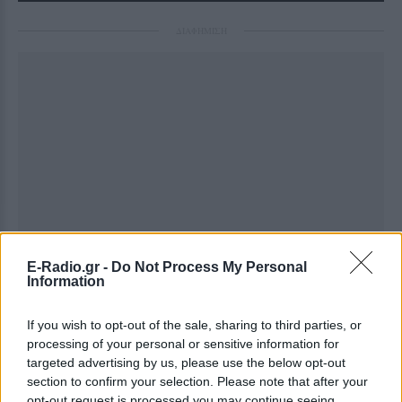
ΔΙΑΦΗΜΙΣΗ
E-Radio.gr -
Do Not Process My Personal
Information
If you wish to opt-out of the sale, sharing to third parties, or
processing of your personal or sensitive information for
targeted advertising by us, please use the below opt-out
section to confirm your selection. Please note that after your
opt-out request is processed you may continue seeing