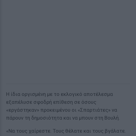
Η ίδια οργισμένη με το εκλογικό αποτέλεσμα
εξαπέλυσε σφοδρή επίθεση σε όσους
«εργάστηκαν» προκειμένου οι «Σπαρτιάτες» να
πάρουν τη δημοσιότητα και να μπουν στη Βουλή.
«Να τους χαίρεστε. Τους θέλατε και τους βγάλατε.