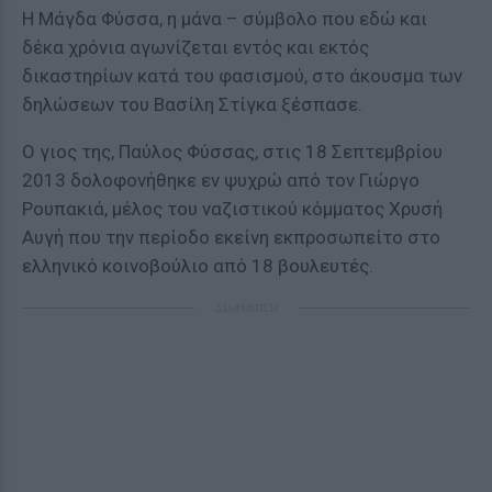
Η Μάγδα Φύσσα, η μάνα – σύμβολο που εδώ και
δέκα χρόνια αγωνίζεται εντός και εκτός
δικαστηρίων κατά του φασισμού, στο άκουσμα των
δηλώσεων του Βασίλη Στίγκα ξέσπασε.
Ο γιος της, Παύλος Φύσσας, στις 18 Σεπτεμβρίου
2013 δολοφονήθηκε εν ψυχρώ από τον Γιώργο
Ρουπακιά, μέλος του ναζιστικού κόμματος Χρυσή
Αυγή που την περίοδο εκείνη εκπροσωπείτο στο
ελληνικό κοινοβούλιο από 18 βουλευτές.
ΔΙΑΦΗΜΙΣΗ