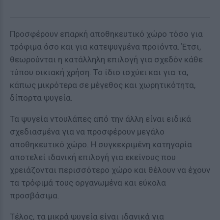
Προσφέρουν επαρκή αποθηκευτικό χώρο τόσο για
τρόφιμα όσο και για κατεψυγμένα προϊόντα. Έτσι,
θεωρούνται η κατάλληλη επιλογή για σχεδόν κάθε
τύπου οικιακή χρήση. Το ίδιο ισχύει και για τα,
κάπως μικρότερα σε μέγεθος και χωρητικότητα,
δίπορτα ψυγεία.
Τα ψυγεία ντουλάπες από την άλλη είναι ειδικά
σχεδιασμένα για να προσφέρουν μεγάλο
αποθηκευτικό χώρο. Η συγκεκριμένη κατηγορία
αποτελεί ιδανική επιλογή για εκείνους που
χρειάζονται περισσότερο χώρο και θέλουν να έχουν
τα τρόφιμά τους οργανωμένα και εύκολα
προσβάσιμα.
Τέλος, τα μικρά ψυγεία είναι ιδανικά για