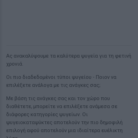
Ας ανακαλύψουμε τα καλύτερα ψυγεία για τη φετινή
χρονιά.
Οι πιο διαδεδομένοι τύποι ψυγείου - Ποιον να
επιλέξετε ανάλογα με τις ανάγκες σας;
Με βάση τις ανάγκες σας και τον χώρο που
διαθέτετε, μπορείτε να επιλέξετε ανάμεσα σε
διάφορες κατηγορίες ψυγείων. Οι
ψυγειοκαταψύκτες αποτελούν την πιο δημοφιλή
επιλογή αφού αποτελούν μια ιδιαίτερα ευέλικτη