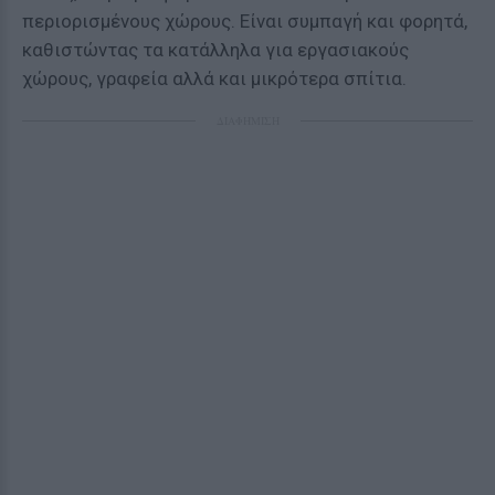
περιορισμένους χώρους. Είναι συμπαγή και φορητά,
καθιστώντας τα κατάλληλα για εργασιακούς
χώρους, γραφεία αλλά και μικρότερα σπίτια.
ΔΙΑΦΗΜΙΣΗ