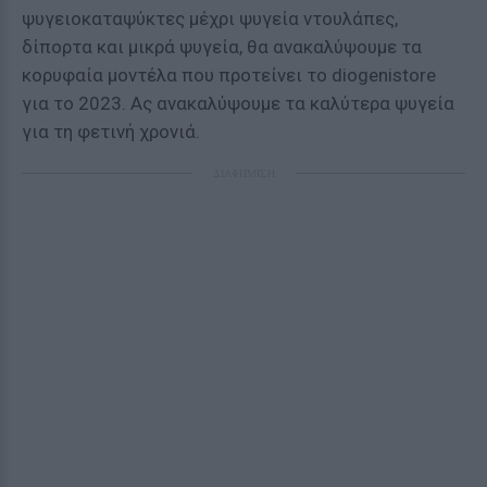
ψυγειοκαταψύκτες μέχρι ψυγεία ντουλάπες,
δίπορτα και μικρά ψυγεία, θα ανακαλύψουμε τα
κορυφαία μοντέλα που προτείνει το diogenistore
για το 2023. Ας ανακαλύψουμε τα καλύτερα ψυγεία
για τη φετινή χρονιά.
ΔΙΑΦΗΜΙΣΗ