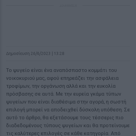
ΔΙΑΦΗΜΙΣΗ
Δημοσίευση 26/6/2023 | 13:28
Το ψυγείο είναι ένα αναπόσπαστο κομμάτι του
νοικοκυριού μας, αφού επηρεάζει την ασφάλεια
τροφίμων, την οργάνωση αλλά και την ευκολία
πρόσβασης σε αυτά. Με την ευρεία γκάμα τύπων
ψυγείων που είναι διαθέσιμα στην αγορά, η σωστή
επιλογή μπορεί να αποδειχθεί δύσκολη υπόθεση. Σε
αυτό το άρθρο, θα εξετάσουμε τους τέσσερις πιο
διαδεδομένους τύπους ψυγείων και θα προτείνουμε
τις καλύτερες επιλογές σε κάθε κατηγορία. Από