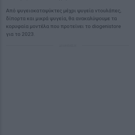
Από ψυγειοκαταψύκτες μέχρι ψυγεία ντουλάπες,
δίπορτα και μικρά ψυγεία, θα ανακαλύψουμε τα
κορυφαία μοντέλα που προτείνει το diogenistore
για το 2023.
ΔΙΑΦΗΜΙΣΗ