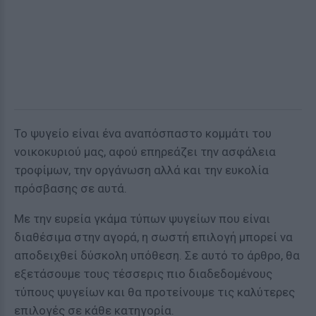
Το ψυγείο είναι ένα αναπόσπαστο κομμάτι του
νοικοκυριού μας, αφού επηρεάζει την ασφάλεια
τροφίμων, την οργάνωση αλλά και την ευκολία
πρόσβασης σε αυτά.
Με την ευρεία γκάμα τύπων ψυγείων που είναι
διαθέσιμα στην αγορά, η σωστή επιλογή μπορεί να
αποδειχθεί δύσκολη υπόθεση. Σε αυτό το άρθρο, θα
εξετάσουμε τους τέσσερις πιο διαδεδομένους
τύπους ψυγείων και θα προτείνουμε τις καλύτερες
επιλογές σε κάθε κατηγορία.