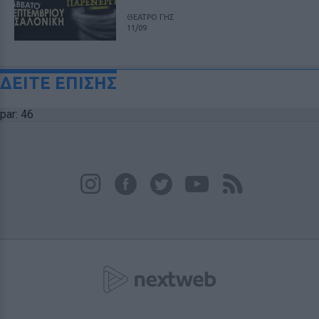
ΘΕΑΤΡΟ ΓΗΣ
11/09
ΔΕΙΤΕ ΕΠΙΣΗΣ
par: 46