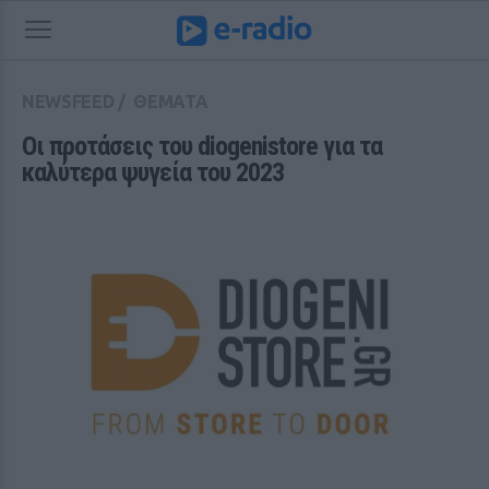
NEWSFEED
/
ΘΕΜΑΤΑ
Οι προτάσεις του diogenistore για τα 
καλύτερα ψυγεία του 2023