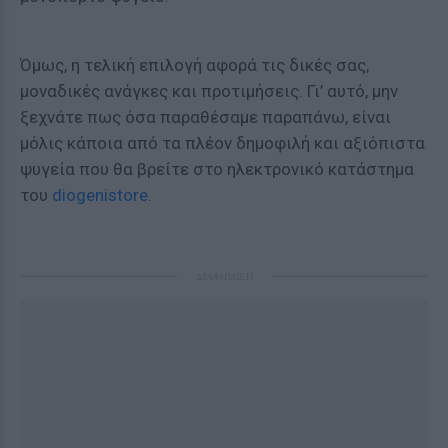
Όμως, η τελική επιλογή αφορά τις δικές σας,
μοναδικές ανάγκες και προτιμήσεις. Γι’ αυτό, μην
ξεχνάτε πως όσα παραθέσαμε παραπάνω, είναι
μόλις κάποια από τα πλέον δημοφιλή και αξιόπιστα
ψυγεία που θα βρείτε στο ηλεκτρονικό κατάστημα
του
diogenistore
.
ΔΙΑΦΗΜΙΣΗ