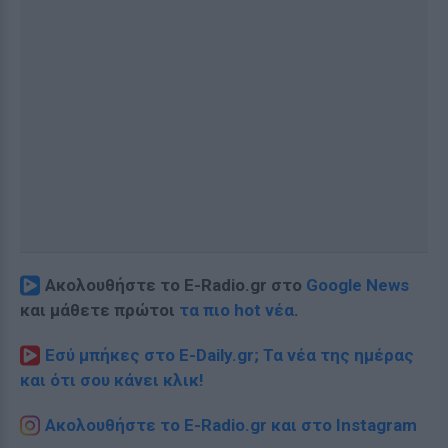
Ακολουθήστε το E-Radio.gr στο
Google News
και μάθετε πρώτοι
τα πιο hot νέα
.
Εσύ μπήκες στο E-Daily.gr; Τα νέα της ημέρας
και ότι σου κάνει κλικ!
Ακολουθήστε το E-Radio.gr και στο Instagram