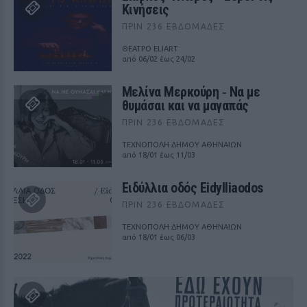
Κινήσεις
ΠΡΙΝ 236 ΕΒΔΟΜΆΔΕΣ
ΘΕΑΤΡΟ ELIART
από 06/02 έως 24/02
Μελίνα Μερκούρη ‑ Να με
θυμάσαι και να μαγαπάς
ΠΡΙΝ 236 ΕΒΔΟΜΆΔΕΣ
ΤΕΧΝΟΠΟΛΗ ΔΗΜΟΥ ΑΘΗΝΑΙΩΝ
από 18/01 έως 11/03
Ειδύλλια οδός Eidylliaodos
ΠΡΙΝ 236 ΕΒΔΟΜΆΔΕΣ
ΤΕΧΝΟΠΟΛΗ ΔΗΜΟΥ ΑΘΗΝΑΙΩΝ
από 18/01 έως 06/03