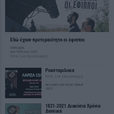
Εδώ έχουν προτεραιότητα οι έφιπποι
ΠΕΡΙΟΔΕΙΑ
από 10/12 έως 12/12
ΠΡΙΝ 244 ΕΒΔΟΜΆΔΕΣ
Ροκσταριλικια
ΠΡΙΝ 244 ΕΒΔΟΜΆΔΕΣ
SKYLAND LIVE MUSIC VENUE
13/12
1821‑2021 Διακόσια Χρόνια
Δανεικά