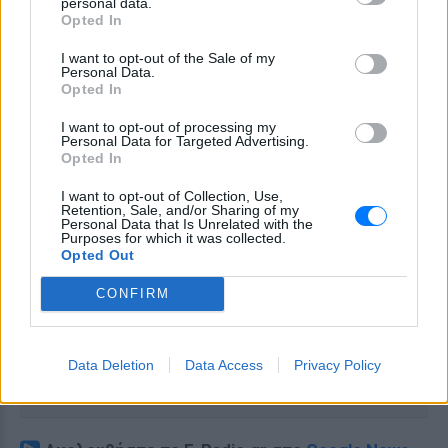
personal data.
Opted In
I want to opt-out of the Sale of my
Personal Data.
Opted In
I want to opt-out of processing my
Personal Data for Targeted Advertising.
Opted In
I want to opt-out of Collection, Use,
Retention, Sale, and/or Sharing of my
Personal Data that Is Unrelated with the
Purposes for which it was collected.
Opted Out
CONFIRM
Data Deletion
Data Access
Privacy Policy