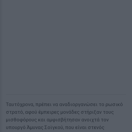
Ταυτόχρονα, πρέπει να αναδιοργανώσει το ρωσικό
στρατό, αφού έμπειρες μονάδες στήριξαν τους
μισθοφόρους και αμφισβήτησαν ανοιχτά τον
υπουργό Άμυνας Σοϊγκού, που είναι στενός