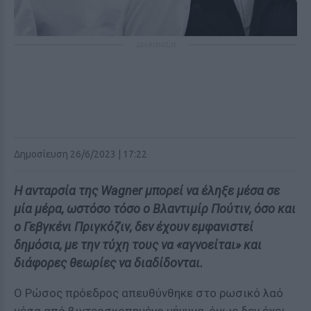
ΔΙΑΦΗΜΙΣΗ
Δημοσίευση 26/6/2023 | 17:22
Η ανταρσία της Wagner μπορεί να έληξε μέσα σε
μία μέρα, ωστόσο τόσο ο Βλαντιμίρ Πούτιν, όσο και
ο Γεβγκένι Πριγκόζιν, δεν έχουν εμφανιστεί
δημόσια, με την τύχη τους να «αγνοείται» και
διάφορες θεωρίες να διαδίδονται.
Ο Ρώσος πρόεδρος απευθύνθηκε στο ρωσικό λαό