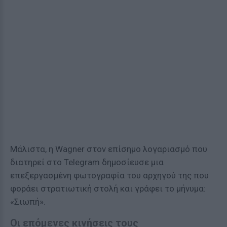
Μάλιστα, η Wagner στον επίσημο λογαριασμό που
διατηρεί στο Telegram δημοσίευσε μια
επεξεργασμένη φωτογραφία του αρχηγού της που
φοράει στρατιωτική στολή και γράφει το μήνυμα:
«Σιωπή».
Οι επόμενες κινήσεις τους