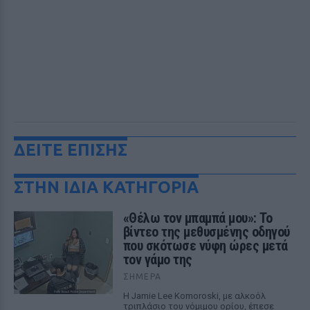
ΔΕΙΤΕ ΕΠΙΣΗΣ
ΣΤΗΝ ΙΔΙΑ ΚΑΤΗΓΟΡΙΑ
«Θέλω τον μπαμπά μου»: Το
βίντεο της μεθυσμένης οδηγού
που σκότωσε νύφη ώρες μετά
τον γάμο της
ΣΉΜΕΡΑ
Η Jamie Lee Komoroski, με αλκοόλ
τριπλάσιο του νόμιμου ορίου, έπεσε