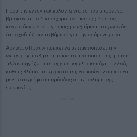
Παρά την έντονη φημολογία για το πού μπορεί να
βρίσκονται οι δύο ισχυροί άντρες της Ρωσίας,
κανείς δεν είναι σίγουρος, με εξαίρεση το γεγονός
ότι σχεδιάζουν τα βήματα για την επόμενη μέρα.
Αρχικά, ο Πούτιν πρέπει να αντιμετωπίσει την
έντονη αμφισβήτηση προς το πρόσωπο του, η οποία
πλέον πηγάζει από τη ρωσική ελίτ και όχι τον λαό,
καθώς βλέπει τα χρήματα της να μειώνονται και να
μην καταγράφεται πρόοδος στον πόλεμο της
Ουκρανίας.
ΔΙΑΦΗΜΙΣΗ