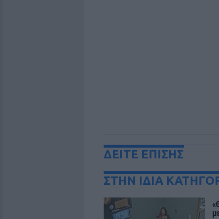
ΔΕΙΤΕ ΕΠΙΣΗΣ
ΣΤΗΝ ΙΔΙΑ ΚΑΤΗΓΟ
«
μ