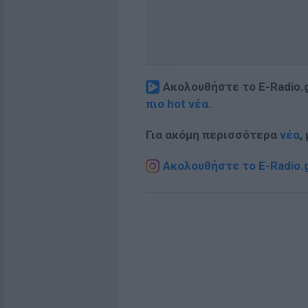
Ακολουθήστε το E-Radio.
πιο hot νέα
.
Για ακόμη περισσότερα
νέα
,
Ακολουθήστε το E-Radio.g