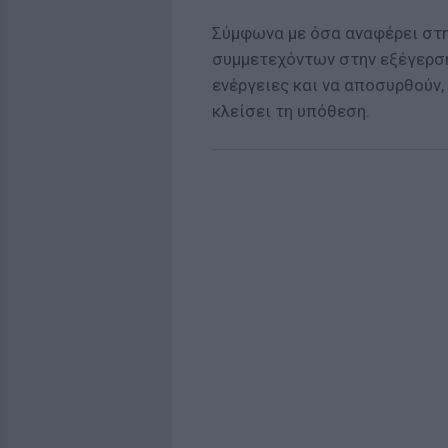
Σύμφωνα με όσα αναφέρει στη
συμμετεχόντων στην εξέγερση
ενέργειες και να αποσυρθούν,
κλείσει τη υπόθεση.