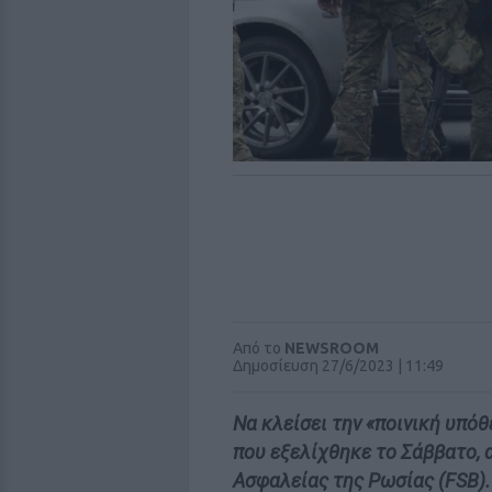
Από το
NEWSROOM
Δημοσίευση 27/6/2023 | 11:49
Να κλείσει την «ποινική υπό
που εξελίχθηκε το Σάββατο,
Ασφαλείας της Ρωσίας (FSB).