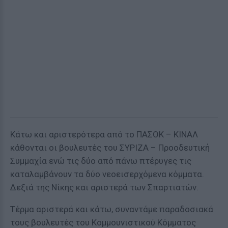
Κάτω και αριστερότερα από το ΠΑΣΟΚ – ΚΙΝΑΛ
κάθονται οι βουλευτές του ΣΥΡΙΖΑ – Προοδευτική
Συμμαχία ενώ τις δύο από πάνω πτέρυγες τις
καταλαμβάνουν τα δύο νεοεισερχόμενα κόμματα.
Δεξιά της Νίκης και αριστερά των Σπαρτιατών.
Τέρμα αριστερά και κάτω, συναντάμε παραδοσιακά
τους βουλευτές του Κομμουνιστικού Κόμματος