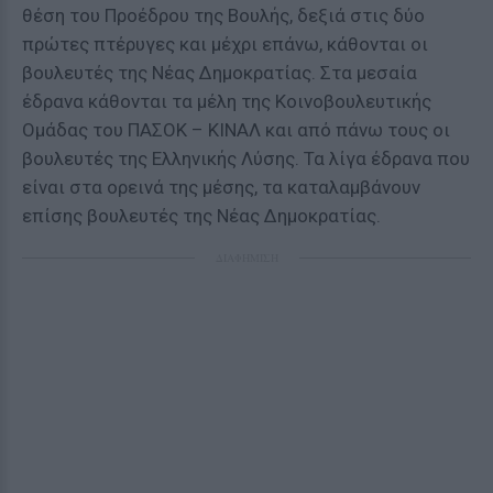
θέση του Προέδρου της Βουλής, δεξιά στις δύο
πρώτες πτέρυγες και μέχρι επάνω, κάθονται οι
βουλευτές της Νέας Δημοκρατίας. Στα μεσαία
έδρανα κάθονται τα μέλη της Κοινοβουλευτικής
Ομάδας του ΠΑΣΟΚ – ΚΙΝΑΛ και από πάνω τους οι
βουλευτές της Ελληνικής Λύσης. Τα λίγα έδρανα που
είναι στα ορεινά της μέσης, τα καταλαμβάνουν
επίσης βουλευτές της Νέας Δημοκρατίας.
ΔΙΑΦΗΜΙΣΗ