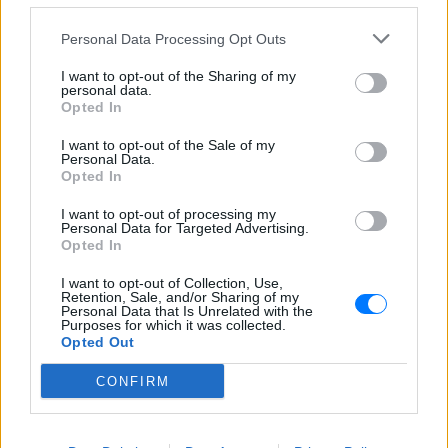
ΔΙΑΦΗΜΙΣΗ
Personal Data Processing Opt Outs
I want to opt-out of the Sharing of my
personal data.
Opted In
I want to opt-out of the Sale of my
Personal Data.
Opted In
I want to opt-out of processing my
Personal Data for Targeted Advertising.
Opted In
I want to opt-out of Collection, Use,
Retention, Sale, and/or Sharing of my
Personal Data that Is Unrelated with the
Purposes for which it was collected.
Opted Out
CONFIRM