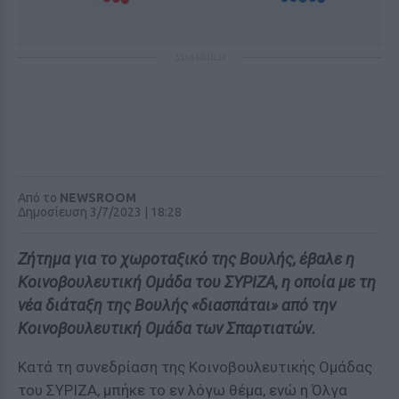
ΔΙΑΦΗΜΙΣΗ
Από το
NEWSROOM
Δημοσίευση 3/7/2023 | 18:28
Ζήτημα για το χωροταξικό της Βουλής, έβαλε η
Κοινοβουλευτική Ομάδα του ΣΥΡΙΖΑ, η οποία με τη
νέα διάταξη της Βουλής «διασπάται» από την
Κοινοβουλευτική Ομάδα των Σπαρτιατών.
Κατά τη συνεδρίαση της Κοινοβουλευτικής Ομάδας
του ΣΥΡΙΖΑ, μπήκε το εν λόγω θέμα, ενώ η Όλγα