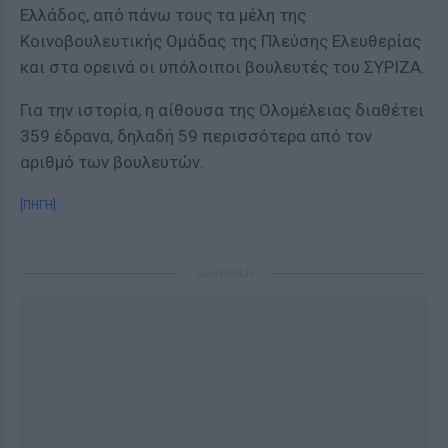
Ελλάδος, από πάνω τους τα μέλη της
Κοινοβουλευτικής Ομάδας της Πλεύσης Ελευθερίας
και στα ορεινά οι υπόλοιποι βουλευτές του ΣΥΡΙΖΑ.
Για την ιστορία, η αίθουσα της Ολομέλειας διαθέτει
359 έδρανα, δηλαδή 59 περισσότερα από τον
αριθμό των βουλευτών.
[ΠΗΓΗ]
ΔΙΑΦΗΜΙΣΗ