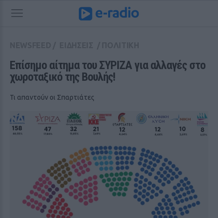
NEWSFEED
/
ΕΙΔΗΣΕΙΣ
/
ΠΟΛΙΤΙΚΗ
Επίσημο αίτημα του ΣΥΡΙΖΑ για αλλαγές στο 
χωροταξικό της Βουλής!
Τι απαντούν οι Σπαρτιάτες