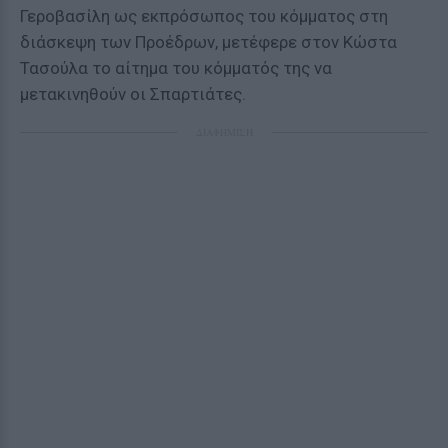
Γεροβασίλη ως εκπρόσωπος του κόμματος στη
διάσκεψη των Προέδρων, μετέφερε στον Κώστα
Τασούλα το αίτημα του κόμματός της να
μετακινηθούν οι Σπαρτιάτες.
ΔΙΑΦΗΜΙΣΗ