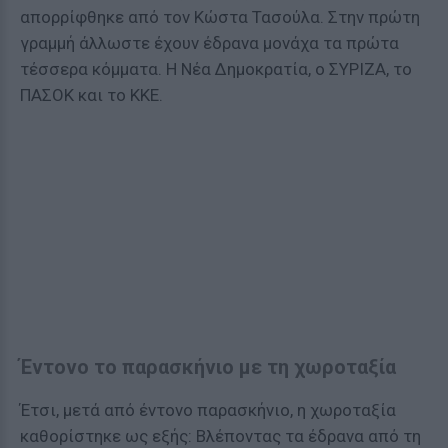
απορρίφθηκε από τον Κώστα Τασούλα. Στην πρώτη
γραμμή άλλωστε έχουν έδρανα μονάχα τα πρώτα
τέσσερα κόμματα. Η Νέα Δημοκρατία, ο ΣΥΡΙΖΑ, το
ΠΑΣΟΚ και το ΚΚΕ.
Έντονο το παρασκήνιο με τη χωροταξία
Έτσι, μετά από έντονο παρασκήνιο, η χωροταξία
καθορίστηκε ως εξής: Βλέποντας τα έδρανα από τη