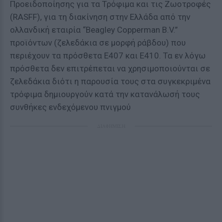
Προειδοποίησης για τα Τρόφιμα και τις Ζωοτροφές
(RASFF), για τη διακίνηση στην Ελλάδα από την
ολλανδική εταιρία “Beagley Copperman B.V.”
προϊόντων (ζελεδάκια σε μορφή ράβδου) που
περιέχουν τα πρόσθετα Ε407 και E410. Τα εν λόγω
πρόσθετα δεν επιτρέπεται να χρησιμοποιούνται σε
ζελεδάκια διότι η παρουσία τους στα συγκεκριμένα
τρόφιμα δημιουργούν κατά την κατανάλωσή τους
συνθήκες ενδεχόμενου πνιγμού
ΔΙΑΦΗΜΙΣΗ