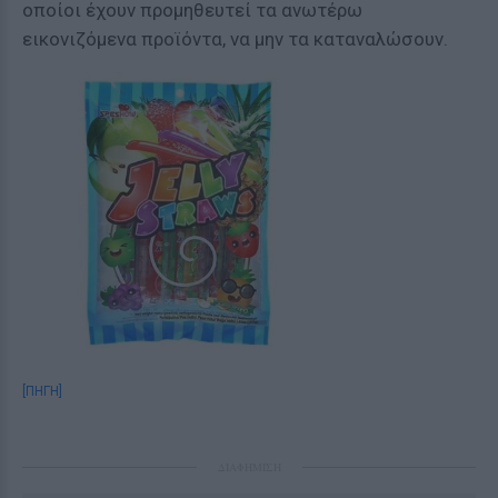
οποίοι έχουν προμηθευτεί τα ανωτέρω
εικονιζόμενα προϊόντα, να μην τα καταναλώσουν.
[ΠΗΓΗ]
ΔΙΑΦΗΜΙΣΗ