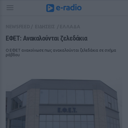
NEWSFEED
/
ΕΙΔΗΣΕΙΣ
/
ΕΛΛΑΔΑ
ΕΦΕΤ: Ανακαλούνται ζελεδάκια
Ο ΕΦΕΤ ανακοίνωσε πως ανακαλούνται ζελεδάκια σε σχήμα
ράβδου