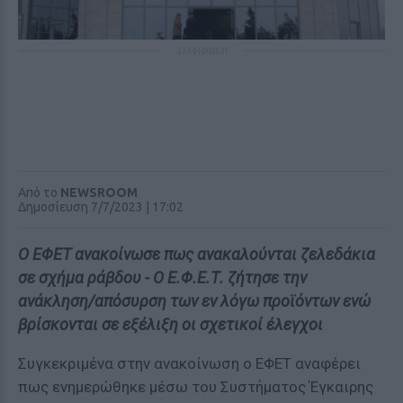
ΔΙΑΦΗΜΙΣΗ
Από το
NEWSROOM
Δημοσίευση 7/7/2023 | 17:02
Ο ΕΦΕΤ ανακοίνωσε πως ανακαλούνται ζελεδάκια
σε σχήμα ράβδου - O Ε.Φ.Ε.Τ. ζήτησε την
ανάκληση/απόσυρση των εν λόγω προϊόντων ενώ
βρίσκονται σε εξέλιξη οι σχετικοί έλεγχοι
Συγκεκριμένα στην ανακοίνωση ο ΕΦΕΤ αναφέρει
πως ενημερώθηκε μέσω του Συστήματος Έγκαιρης