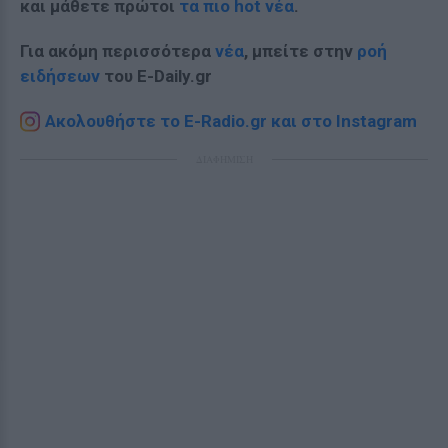
και μάθετε πρώτοι
τα πιο hot νέα
.
Για ακόμη περισσότερα
νέα
, μπείτε στην
ροή
ειδήσεων
του E-Daily.gr
Ακολουθήστε το E-Radio.gr και στο Instagram
ΔΙΑΦΗΜΙΣΗ