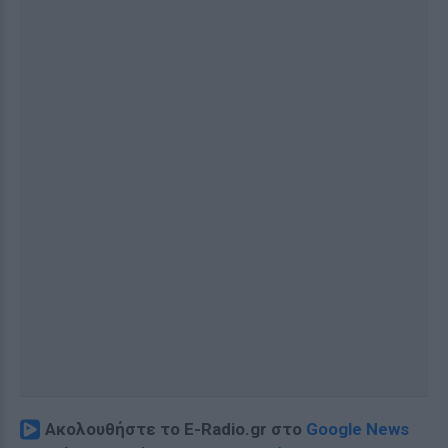
Ακολουθήστε το E-Radio.gr στο
Google News