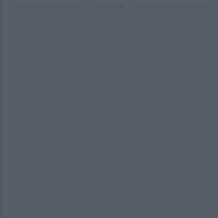
ΔΙΑΦΗΜΙΣΗ