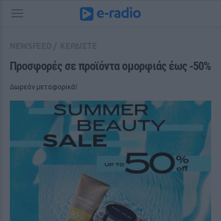
NEWSFEED
/
ΚΕΡΔΙΣΤΕ
Προσφορές σε προϊόντα ομορφιάς έως ‑50%
Δωρεάν μεταφορικά!