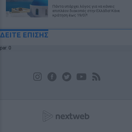
Πάντα υπάρχει λόγος για να κάνεις
επιπλέον διακοπές στην Ελλάδα! Κάνε
κράτηση έως 19/07!
ΔΕΙΤΕ ΕΠΙΣΗΣ
par: 0