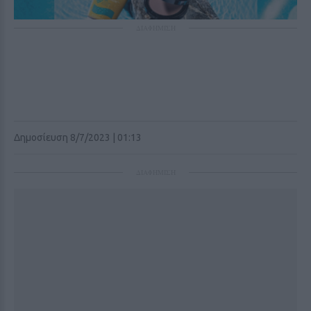
ΔΙΑΦΗΜΙΣΗ
Δημοσίευση 8/7/2023 | 01:13
ΔΙΑΦΗΜΙΣΗ