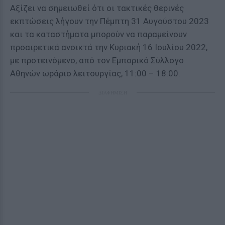
Αξίζει να σημειωθεί ότι οι τακτικές θερινές
εκπτώσεις λήγουν την Πέμπτη 31 Αυγούστου 2023
και τα καταστήματα μπορούν να παραμείνουν
προαιρετικά ανοικτά την Κυριακή 16 Ιουλίου 2022,
με προτεινόμενο, από τον Εμπορικό Σύλλογο
Αθηνών ωράριο λειτουργίας, 11:00 – 18:00.
ΔΙΑΦΗΜΙΣΗ