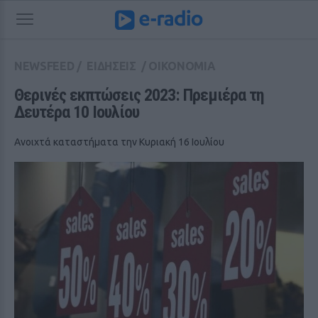
NEWSFEED
/
ΕΙΔΗΣΕΙΣ
/
ΟΙΚΟΝΟΜΙΑ
Θερινές εκπτώσεις 2023: Πρεμιέρα τη 
Δευτέρα 10 Ιουλίου
Ανοιχτά καταστήματα την Κυριακή 16 Ιουλίου