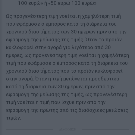
100 ευρώ» ή «50 ευρώ 100 ευρώ».
Ως προγενέστερη τιμή νοείται η χαμηλότερη τιμή
που εφάρμοσε ο έμπορος κατά τη διάρκεια του
χρονικού διαστήματος των 30 ημερών πριν από την
εφαρμογή της μείωσης της τιμής. Όταν το προϊόν
κυκλοφορεί στην αγορά για λιγότερο από 30
ημέρες, ως προγενέστερη τιμή νοείται η χαμηλότερη
τιμή που εφάρμοσε ο έμπορος κατά τη διάρκεια του
χρονικού διαστήματος που το προϊόν κυκλοφορεί
στην αγορά. Όταν η τιμή μειώνεται προοδευτικά
κατά τη διάρκεια των 30 ημερών, πριν από την
εφαρμογή της μείωσης της τιμής, ως προγενέστερη
τιμή νοείται η τιμή που ίσχυε πριν από την
εφαρμογή της πρώτης από τις διαδοχικές μειώσεις
τιμών.
ΔΙΑΦΗΜΙΣΗ