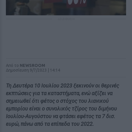
ΔΙΑΦΗΜΙΣΗ
Από το
NEWSROOM
Δημοσίευση 9/7/2023 | 14:14
Τη Δευτέρα 10 Ιουλίου 2023 ξεκινούν οι θερινές
εκπτώσεις για τα καταστήματα, ενώ αξίζει να
σημειωθεί ότι φέτος ο στόχος του λιανικού
εμπορίου είναι ο συνολικός τζίρος του διμήνου
Ιουλίου-Αυγούστου να φτάσει εφέτος τα 7 δισ.
ευρώ, πάνω από τα επίπεδα του 2022.