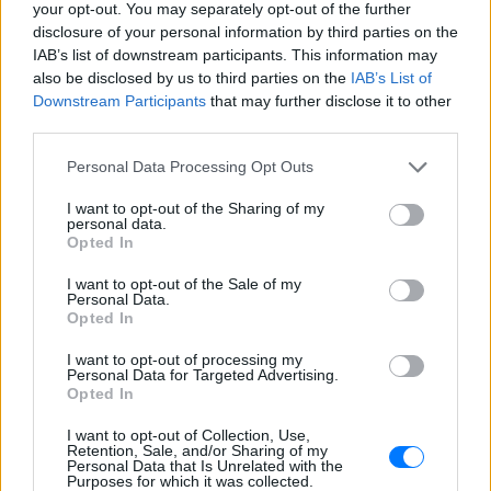
ΔΙΑΦΗΜΙΣΗ
your opt-out. You may separately opt-out of the further
disclosure of your personal information by third parties on the
IAB’s list of downstream participants. This information may
also be disclosed by us to third parties on the
IAB’s List of
Downstream Participants
that may further disclose it to other
third parties.
Personal Data Processing Opt Outs
I want to opt-out of the Sharing of my
personal data.
Opted In
I want to opt-out of the Sale of my
Personal Data.
Opted In
I want to opt-out of processing my
Personal Data for Targeted Advertising.
Opted In
I want to opt-out of Collection, Use,
Retention, Sale, and/or Sharing of my
Personal Data that Is Unrelated with the
Purposes for which it was collected.