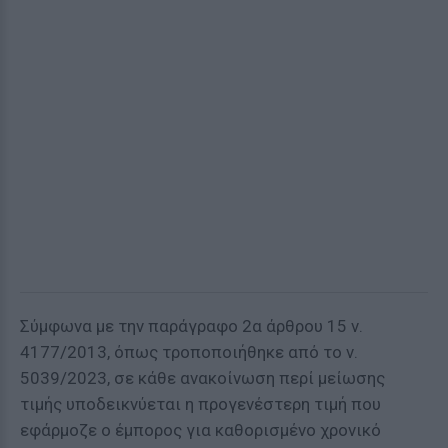
Σύμφωνα με την παράγραφο 2α άρθρου 15 ν.
4177/2013, όπως τροποποιήθηκε από το ν.
5039/2023, σε κάθε ανακοίνωση περί μείωσης
τιμής υποδεικνύεται η προγενέστερη τιμή που
εφάρμοζε ο έμπορος για καθορισμένο χρονικό