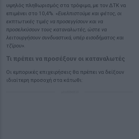
υψηλός πληθωρισμός στα τρόφιμα, με τον ΔΤΚ να
επιμένει στο 10,4%. «
Ευελπιστούμε και φέτος, οι
εκπτωτικές τιμές να προσεγγίσουν και να
προσελκύσουν τους καταναλωτές, ώστε να
λειτουργήσουν συνδυαστικά, υπέρ εισοδήματος και
τζίρου
».
Τι πρέπει να προσέξουν οι καταναλωτές
Οι εμπορικές επιχειρήσεις θα πρέπει να δείξουν
ιδιαίτερη προσοχή στα κάτωθι:
ΔΙΑΦΗΜΙΣΗ