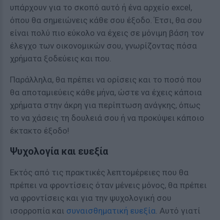
υπάρχουν για το σκοπό αυτό ή ένα αρχείο excel,
όπου θα σημειώνεις κάθε σου έξοδο. Έτσι, θα σου
είναι πολύ πιο εύκολο να έχεις σε μόνιμη βάση τον
έλεγχο των οικονομικών σου, γνωρίζοντας πόσα
χρήματα ξοδεύεις και που.
Παράλληλα, θα πρέπει να ορίσεις και το ποσό που
θα αποταμιεύεις κάθε μήνα, ώστε να έχεις κάποια
χρήματα στην άκρη για περίπτωση ανάγκης, όπως
το να χάσεις τη δουλειά σου ή να προκύψει κάποιο
έκτακτο έξοδο!
Ψυχολογία και ευεξία
Εκτός από τις πρακτικές λεπτομέρειες που θα
πρέπει να φροντίσεις όταν μένεις μόνος, θα πρέπει
να φροντίσεις και για την ψυχολογική σου
ισορροπία και
συναισθηματική ευεξία
. Αυτό γιατί