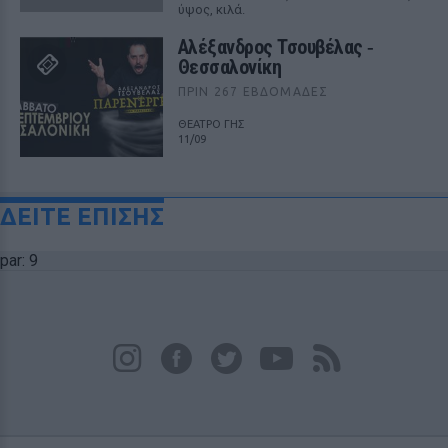
ύψος, κιλά.
Αλέξανδρος Τσουβέλας ‑
Θεσσαλονίκη
ΠΡΙΝ 267 ΕΒΔΟΜΆΔΕΣ
ΘΕΑΤΡΟ ΓΗΣ
11/09
ΔΕΙΤΕ ΕΠΙΣΗΣ
par: 9