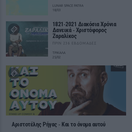
LUNAR SPACE PATRA
18/03
1821‑2021 Διακόσια Χρόνια
Δανεικά ‑ Χριστόφορος
Ζαραλίκος
ΠΡΙΝ 236 ΕΒΔΟΜΆΔΕΣ
ΤΡΙΚΑΛΑ
25/02
Αριστοτέλης Ρήγας ‑ Kαι το όνομα αυτού