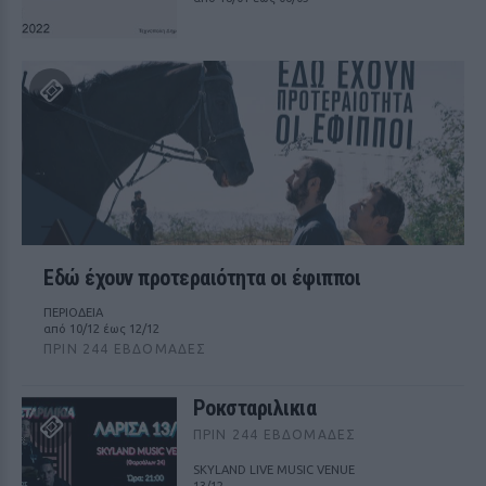
Εδώ έχουν προτεραιότητα οι έφιπποι
ΠΕΡΙΟΔΕΙΑ
από 10/12 έως 12/12
ΠΡΙΝ 244 ΕΒΔΟΜΆΔΕΣ
Ροκσταριλικια
ΠΡΙΝ 244 ΕΒΔΟΜΆΔΕΣ
SKYLAND LIVE MUSIC VENUE