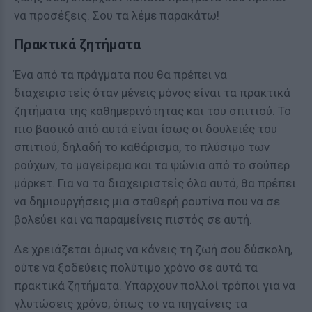
να προσέξεις. Σου τα λέμε παρακάτω!
Πρακτικά ζητήματα
Ένα από τα πράγματα που θα πρέπει να
διαχειριστείς όταν μένεις μόνος είναι τα πρακτικά
ζητήματα της καθημερινότητας και του σπιτιού. Το
πιο βασικό από αυτά είναι ίσως οι δουλειές του
σπιτιού, δηλαδή το καθάρισμα, το πλύσιμο των
ρούχων, το μαγείρεμα και τα ψώνια από το σούπερ
μάρκετ. Για να τα διαχειριστείς όλα αυτά, θα πρέπει
να δημιουργήσεις μια σταθερή ρουτίνα που να σε
βολεύει και να παραμείνεις πιστός σε αυτή.
Δε χρειάζεται όμως να κάνεις τη ζωή σου δύσκολη,
ούτε να ξοδεύεις πολύτιμο χρόνο σε αυτά τα
πρακτικά ζητήματα. Υπάρχουν πολλοί τρόποι για να
γλυτώσεις χρόνο, όπως το να πηγαίνεις τα