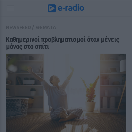
NEWSFEED
/
ΘΕΜΑΤΑ
Καθημερινοί προβληματισμοί όταν μένεις 
μόνος στο σπίτι