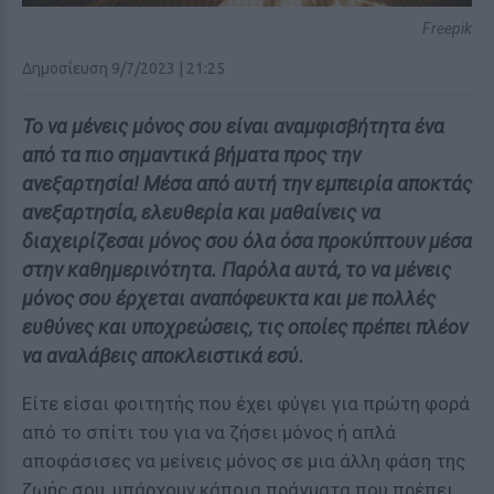
Freepik
Δημοσίευση 9/7/2023 | 21:25
Το να μένεις μόνος σου είναι αναμφισβήτητα ένα
από τα πιο σημαντικά βήματα προς την
ανεξαρτησία! Μέσα από αυτή την εμπειρία αποκτάς
ανεξαρτησία, ελευθερία και μαθαίνεις να
διαχειρίζεσαι μόνος σου όλα όσα προκύπτουν μέσα
στην καθημερινότητα. Παρόλα αυτά, το να μένεις
μόνος σου έρχεται αναπόφευκτα και με πολλές
ευθύνες και υποχρεώσεις, τις οποίες πρέπει πλέον
να αναλάβεις αποκλειστικά εσύ.
Είτε είσαι φοιτητής που έχει φύγει για πρώτη φορά
από το σπίτι του για να ζήσει μόνος ή απλά
αποφάσισες να μείνεις μόνος σε μια άλλη φάση της
ζωής σου, υπάρχουν κάποια πράγματα που πρέπει