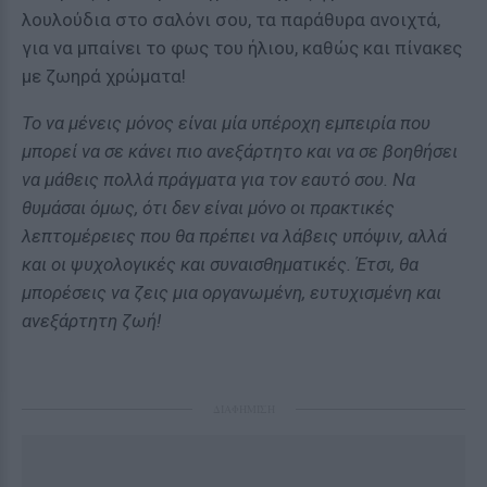
λουλούδια στο σαλόνι σου, τα παράθυρα ανοιχτά,
για να μπαίνει το φως του ήλιου, καθώς και πίνακες
με ζωηρά χρώματα!
Το να μένεις μόνος είναι μία υπέροχη εμπειρία που
μπορεί να σε κάνει πιο ανεξάρτητο και να σε βοηθήσει
να μάθεις πολλά πράγματα για τον εαυτό σου. Να
θυμάσαι όμως, ότι δεν είναι μόνο οι πρακτικές
λεπτομέρειες που θα πρέπει να λάβεις υπόψιν, αλλά
και οι ψυχολογικές και συναισθηματικές. Έτσι, θα
μπορέσεις να ζεις μια οργανωμένη, ευτυχισμένη και
ανεξάρτητη ζωή!
ΔΙΑΦΗΜΙΣΗ