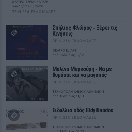
ΘΕΑΤΡΟ ΤΖΕΝΗ ΚΑΡΕΖΗ
από 10/02 έως 24/02
ΠΡΙΝ 236 ΕΒΔΟΜΆΔΕΣ
Σπήλιος Φλώρος ‑ Ξέρει τις
Κινήσεις
ΠΡΙΝ 236 ΕΒΔΟΜΆΔΕΣ
ΘΕΑΤΡΟ ELIART
από 06/02 έως 24/02
Μελίνα Μερκούρη ‑ Να με
θυμάσαι και να μαγαπάς
ΠΡΙΝ 236 ΕΒΔΟΜΆΔΕΣ
ΤΕΧΝΟΠΟΛΗ ΔΗΜΟΥ ΑΘΗΝΑΙΩΝ
από 18/01 έως 11/03
Ειδύλλια οδός Eidylliaodos
ΠΡΙΝ 236 ΕΒΔΟΜΆΔΕΣ
ΤΕΧΝΟΠΟΛΗ ΔΗΜΟΥ ΑΘΗΝΑΙΩΝ
από 18/01 έως 06/03