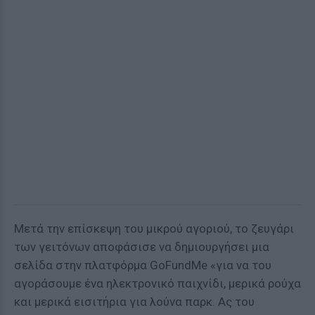
Μετά την επίσκεψη του μικρού αγοριού, το ζευγάρι
των γειτόνων αποφάσισε να δημιουργήσει μια
σελίδα στην πλατφόρμα GoFundMe «για να του
αγοράσουμε ένα ηλεκτρονικό παιχνίδι, μερικά ρούχα
και μερικά εισιτήρια για λούνα παρκ. Ας του