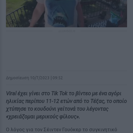
ΔΙΑΦΗΜΙΣΗ
Δημοσίευση 10/7/2023 | 09:52
Viral έχει γίνει στο Tik Tok το βίντεο με ένα αγόρι
ηλικίας περίπου 11-12 ετών από το Τέξας, το οποίο
χτύπησε το κουδούνι γείτονά του λέγοντας
«χρειάζομαι μερικούς φίλους».
Ο λόγος για τον Σέιντεν Γουόκερ το συγκινητικό