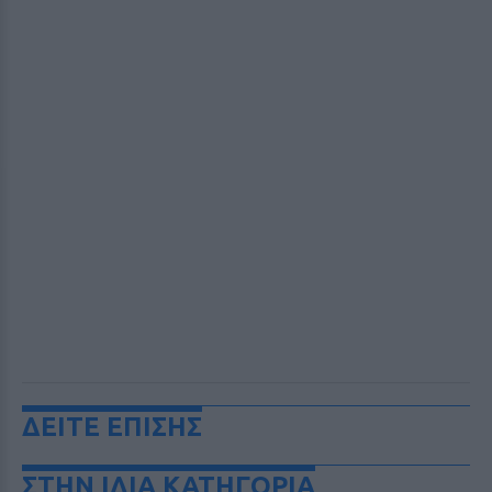
ΔΕΙΤΕ ΕΠΙΣΗΣ
ΣΤΗΝ ΙΔΙΑ ΚΑΤΗΓΟΡΙΑ