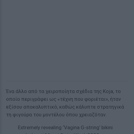
Ένα άλλο από τα χειροποίητα σχέδια της Koja, το
οποίο περιγράφει ως «τέχνη που φοριέται», ήταν
εξίσου αποκαλυπτικό, καθώς κάλυπτε στρατηγικά
τη φιγούρα του μοντέλου όπου χρειαζόταν.
Extremely revealing ‘Vagina G-string’ bikini