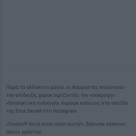
Παρά τα αλλόκοτα μαγιό, οι θαυμαστές επαίνεσαν
την επίδειξη, χαρακτηρίζοντάς την «υπέροχη».
«Εκπληκτική συλλογή», έγραψε κάποιος στη σελίδα
της Ema Savahl στο Instagram.
«Ουάου!!! Αυτά είναι απίστευτα!», δήλωσε κάποιος
άλλος χρήστης.