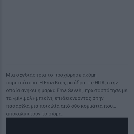
Μια σχεδιάστρια το προχώρησε ακόμη
περισσότερο: Η Ema Koja, με έδρα τις ΗΠΑ, στην
οποία ανήκει η μάρκα Ema Savahl, πρωτοστάτησε με
τα «μίνιμαλ» μπικίνι, επιδεικνύοντας στην
πασαρέλα μια ποικιλία από δύο κομμάτια που…
αποκαλύπτουν το σώμα.