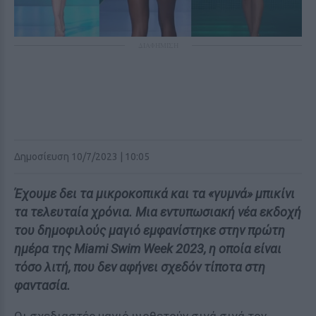
ΔΙΑΦΗΜΙΣΗ
Δημοσίευση 10/7/2023 | 10:05
Έχουμε δει τα μικροκοπικά και τα «γυμνά» μπικίνι
τα τελευταία χρόνια. Μια εντυπωσιακή νέα εκδοχή
του δημοφιλούς μαγιό εμφανίστηκε στην πρώτη
ημέρα της Miami Swim Week 2023, η οποία είναι
τόσο λιτή, που δεν αφήνει σχεδόν τίποτα στη
φαντασία.