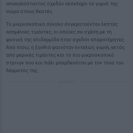
αποκαλύπτοντας σχεδόν ολόκληρο το γυμνό της
σώμα στους θεατές.
Το μικροσκοπικό σύνολο συγκρατούνταν λεπτές
ασημένιες τιράντες, οι οποίες σε σχέση με τη
φυσική της επιδερμίδα ήταν σχεδόν απαρατήρητες.
Από πίσω, η ξανθιά φαινόταν εντελώς γυμνή, εκτός
από μερικές τιράντες και το πιο μικροσκοπικό
στρινγκ που και πάλι μπερδευόταν με τον τόνο του
δέρματός της.
ΔΙΑΦΗΜΙΣΗ