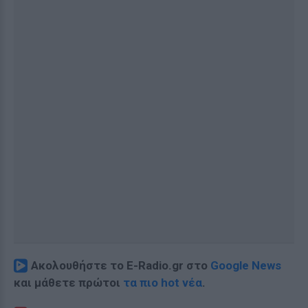
Ακολουθήστε το E-Radio.gr στο
Google News
και μάθετε πρώτοι
τα πιο hot νέα
.