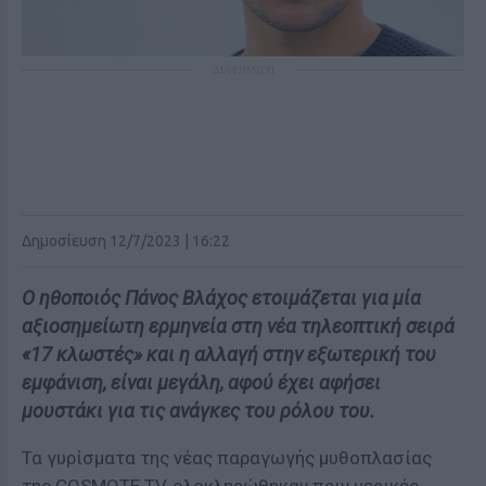
ΔΙΑΦΗΜΙΣΗ
Δημοσίευση 12/7/2023 | 16:22
Ο ηθοποιός Πάνος Βλάχος ετοιμάζεται για μία
αξιοσημείωτη ερμηνεία στη νέα τηλεοπτική σειρά
«17 κλωστές» και η αλλαγή στην εξωτερική του
εμφάνιση, είναι μεγάλη, αφού έχει αφήσει
μουστάκι για τις ανάγκες του ρόλου του.
Τα γυρίσματα της νέας παραγωγής μυθοπλασίας