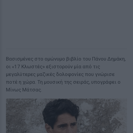
Βασισμένες στο ομώνυμο βιβλίο του Πάνου Δημάκη,
οι «17 Κλωστές» εξιστορούν μία από τις
μεγαλύτερες μαζικές δολοφονίες που γνώρισε
ποτέ η χώρα. Τη μουσική της σειράς, υπογράφει ο
Μίνως Μάτσας.