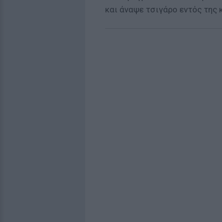
και άναψε τσιγάρο εντός της 