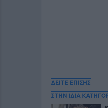
ΔΕΙΤΕ ΕΠΙΣΗΣ
ΣΤΗΝ ΙΔΙΑ ΚΑΤΗΓΟ
Α