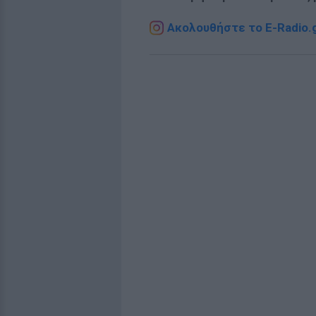
Ακολουθήστε το E-Radio.g