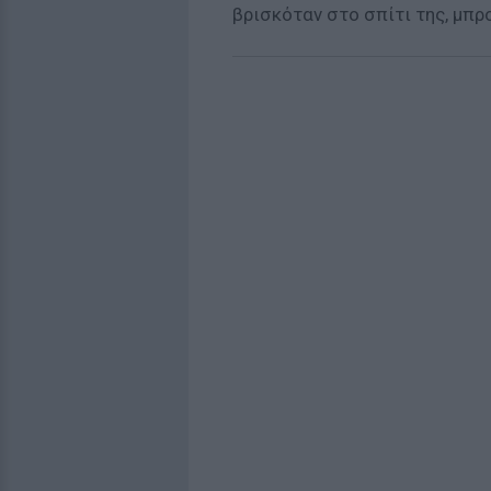
βρισκόταν στο σπίτι της, μπρ