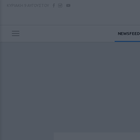
ΚΥΡΙΑΚΗ
9 ΑΥΓΟΥΣΤΟΥ
NEWSFEED