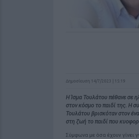
Δημοσίευση 14/7/2023 | 15:19
Η Ίσμα Τουλάτου πέθανε σε ηλ
στον κόσμο το παιδί της. Η σ
Τουλάτου βρισκόταν στον ένα
στη ζωή το παιδί που κυοφορ
Σύμφωνα με όσα έχουν γίνει 