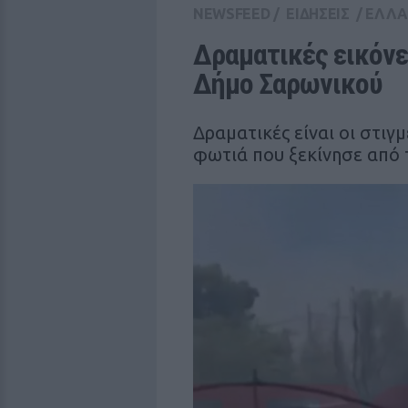
NEWSFEED
/
ΕΙΔΗΣΕΙΣ
/
ΕΛΛ
Δραματικές εικόνες
Δήμο Σαρωνικού
Δραματικές είναι οι στιγ
φωτιά που ξεκίνησε από