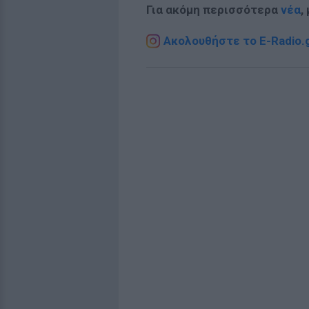
Για ακόμη περισσότερα
νέα
,
Ακολουθήστε το E-Radio.g