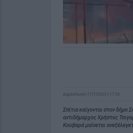
Δημοσίευση 17/7/2023 | 17:30
Σπίτια καίγονται στον δήμο
αντιδήμαρχος Χρήστος Τσιγαρ
Κουβαρά μαίνεται ανεξέλεγκ