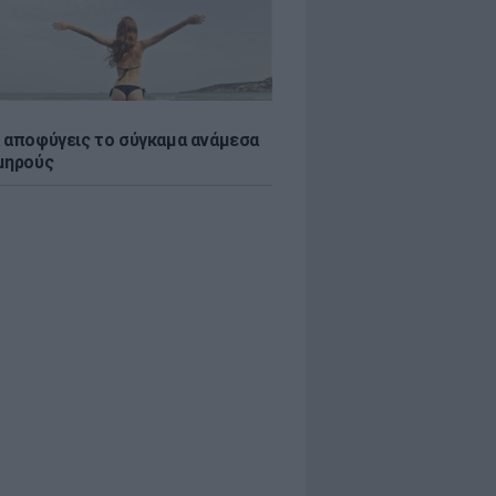
 αποφύγεις το σύγκαμα ανάμεσα
μηρούς