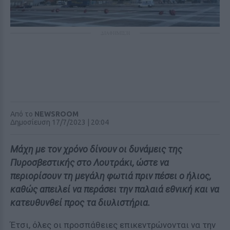
ΔΙΑΦΗΜΙΣΗ
Από το
NEWSROOM
Δημοσίευση 17/7/2023 | 20:04
Μάχη με τον χρόνο δίνουν οι δυνάμεις της
Πυροσβεστικής στο Λουτράκι, ώστε να
περιορίσουν τη μεγάλη φωτιά πριν πέσει ο ήλιος,
καθώς απειλεί να περάσει την παλαιά εθνική και να
κατευθυνθεί προς τα διυλιστήρια.
Έτσι, όλες οι προσπάθειες επικεντρώνονται να την