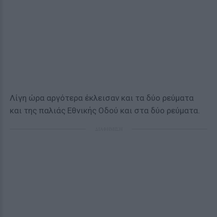
Λίγη ώρα αργότερα έκλεισαν και τα δύο ρεύματα
και της παλιάς Εθνικής Οδού και στα δύο ρεύματα.
ΔΙΑΦΗΜΙΣΗ