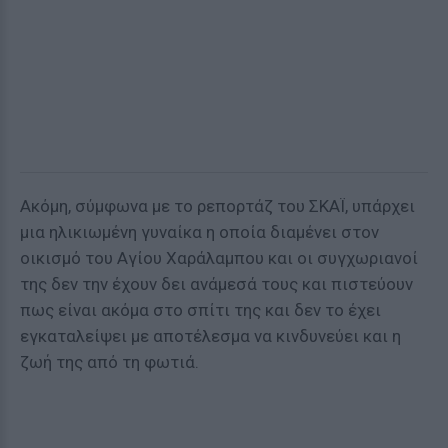
Ακόμη, σύμφωνα με το ρεπορτάζ του ΣΚΑΪ, υπάρχει
μια ηλικιωμένη γυναίκα η οποία διαμένει στον
οικισμό του Αγίου Χαράλαμπου και οι συγχωριανοί
της δεν την έχουν δει ανάμεσά τους και πιστεύουν
πως είναι ακόμα στο σπίτι της και δεν το έχει
εγκαταλείψει με αποτέλεσμα να κινδυνεύει και η
ζωή της από τη φωτιά.