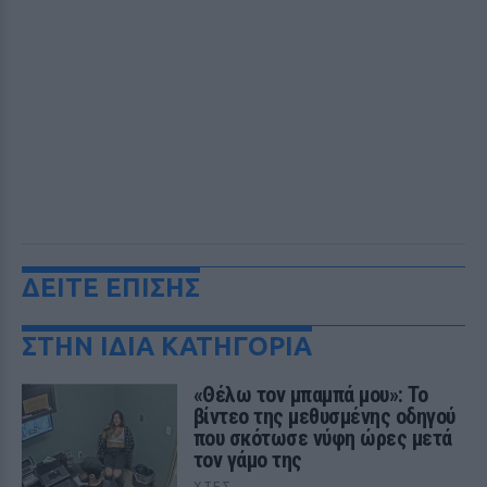
ΔΕΙΤΕ ΕΠΙΣΗΣ
ΣΤΗΝ ΙΔΙΑ ΚΑΤΗΓΟΡΙΑ
«Θέλω τον μπαμπά μου»: Το
βίντεο της μεθυσμένης οδηγού
που σκότωσε νύφη ώρες μετά
τον γάμο της
ΧΤΕΣ