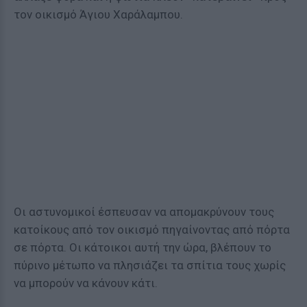
τον οικισμό Άγιου Χαράλαμπου.
Οι αστυνομικοί έσπευσαν να απομακρύνουν τους
κατοίκους από τον οικισμό πηγαίνοντας από πόρτα
σε πόρτα. Οι κάτοικοι αυτή την ώρα, βλέπουν το
πύρινο μέτωπο να πλησιάζει τα σπίτια τους χωρίς
να μπορούν να κάνουν κάτι.