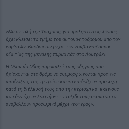
«
Με εντολή της Τροχαίας, για προληπτικούς λόγους
έχει κλείσει το τμήμα του αυτοκινητόδρομου από τον
κόμβο Αγ. Θεοδώρων μέχρι τον κόμβο Επιδαύρου
εξαιτίας της μεγάλης πυρκαγιάς στο Λουτράκι.
Η Ολυμπία Οδός παρακαλεί τους οδηγούς που
βρίσκονται στο δρόμο να συμμορφώνονται προς τις
υποδείξεις της Τροχαίας και να επιδείξουν προσοχή
κατά τη διέλευσή τους από την περιοχή και εκείνους
που δεν έχουν ξεκινήσει το ταξίδι τους ακόμα να το
αναβάλλουν προσωρινά μέχρι νεοτέρας
».