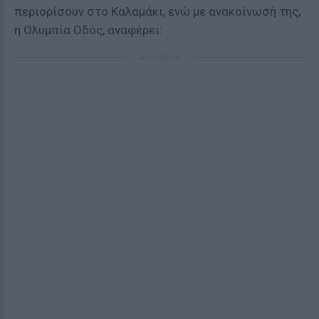
περιορίσουν στο Καλαμάκι, ενώ με ανακοίνωσή της,
η Ολυμπία Οδός, αναφέρει:
ΔΙΑΦΗΜΙΣΗ