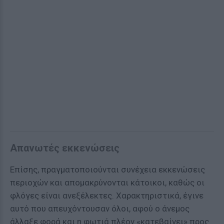
Απανωτές εκκενώσεις
Επίσης, πραγματοποιούνται συνέχεια εκκενώσεις
περιοχών και απομακρύνονται κάτοικοι, καθώς οι
φλόγες είναι ανεξέλεκτες. Χαρακτηριστικά, έγινε
αυτό που απευχόντουσαν όλοι, αφού ο άνεμος
άλλαξε φορά και η φωτιά πλέον «κατεβαίνει» προς