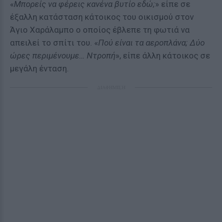
«
Μπορείς να φέρεις κανένα βυτίο εδώ;
» είπε σε
έξαλλη κατάσταση κάτοικος του οικισμού στον
Άγιο Χαράλαμπο ο οποίος έβλεπε τη φωτιά να
απειλεί το σπίτι του. «
Πού είναι τα αεροπλάνα; Δύο
ώρες περιμένουμε… Ντροπή
», είπε άλλη κάτοικος σε
μεγάλη ένταση.
ΔΙΑΦΗΜΙΣΗ