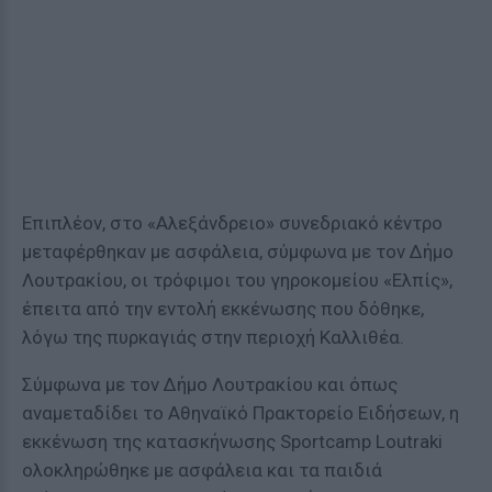
Επιπλέον, στο «Αλεξάνδρειο» συνεδριακό κέντρο
μεταφέρθηκαν με ασφάλεια, σύμφωνα με τον Δήμο
Λουτρακίου, οι τρόφιμοι του γηροκομείου «Ελπίς»,
έπειτα από την εντολή εκκένωσης που δόθηκε,
λόγω της πυρκαγιάς στην περιοχή Καλλιθέα.
Σύμφωνα με τον Δήμο Λουτρακίου και όπως
αναμεταδίδει το Αθηναϊκό Πρακτορείο Ειδήσεων, η
εκκένωση της κατασκήνωσης Sportcamp Loutraki
ολοκληρώθηκε με ασφάλεια και τα παιδιά