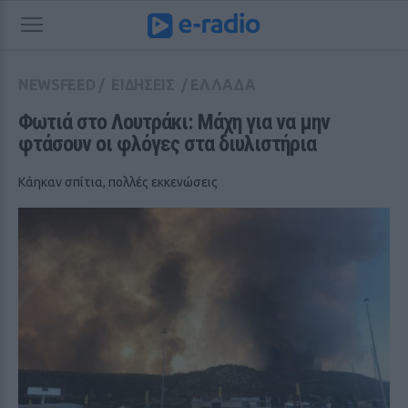
NEWSFEED
/
ΕΙΔΗΣΕΙΣ
/
ΕΛΛΑΔΑ
Φωτιά στο Λουτράκι: Μάχη για να μην 
φτάσουν οι φλόγες στα διυλιστήρια
Κάηκαν σπίτια, πολλές εκκενώσεις