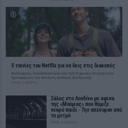
5 ταινίες του Netflix για να δεις στις διακοπές
Aνάλαφρες, διασκεδαστικές και ταξιδιάρικες ιστορίες που
προσφέρουν την απόλυτη αίσθηση απόδρασης
ΠΡΙΝ 3 ΜΈΡΕΣ
Σάλος στο Λονδίνο με αφίσα
της «Μούμιας» που θύμιζε
νεκρό παιδί ‑ Την απέσυραν από
το μετρό
ΠΡΙΝ 4 ΜΈΡΕΣ