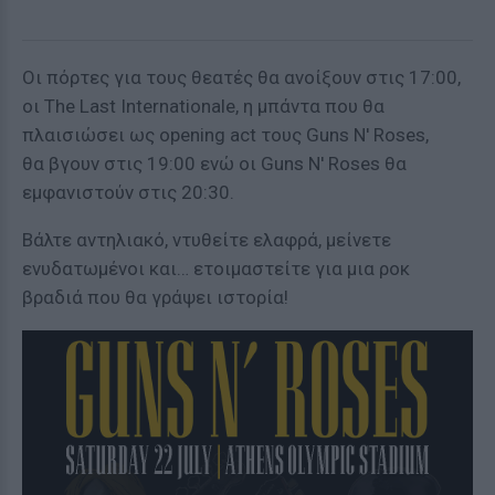
Οι πόρτες για τους θεατές θα ανοίξουν στις 17:00,
οι The Last Internationale, η μπάντα που θα
πλαισιώσει ως opening act τους Guns N' Roses,
θα βγουν στις 19:00 ενώ οι Guns N' Roses θα
εμφανιστούν στις 20:30.
Βάλτε αντηλιακό, ντυθείτε ελαφρά, μείνετε
ενυδατωμένοι και… ετοιμαστείτε για μια ροκ
βραδιά που θα γράψει ιστορία!