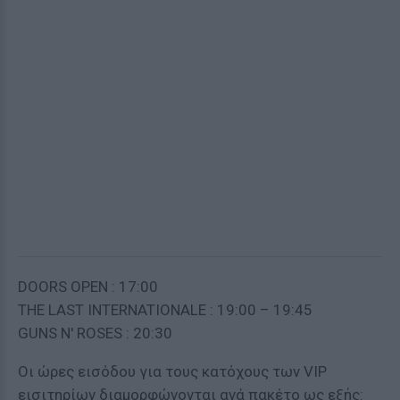
DOORS OPEN : 17:00
THE LAST INTERNATIONALE : 19:00 – 19:45
GUNS N' ROSES : 20:30
Οι ώρες εισόδου για τους κατόχους των VIP
εισιτηρίων διαμορφώνονται ανά πακέτο ως εξής: