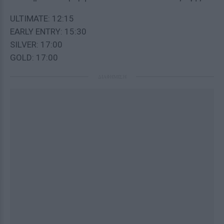
ULTIMATE: 12:15
EARLY ENTRY: 15:30
SILVER: 17:00
GOLD: 17:00
ΔΙΑΦΗΜΙΣΗ