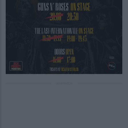
ΔΙΑΦΗΜΙΣΗ