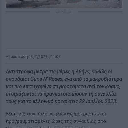
ΔΙΑΦΗΜΙΣΗ
Δημοσίευση 19/7/2023 | 11:05
Αντίστροφα μετρά τις μέρες η Αθήνα, καθώς οι
σπουδαίοι Guns N' Roses, ένα από τα μακροβιότερα
και πιο επιτυχημένα συγκροτήματα ανά τον κόσμο,
ετοιμάζονται να πραγματοποιήσουν τη συναυλία
τους για το ελληνικό κοινό στις 22 Ιουλίου 2023.
Εξαιτίας των πολύ υψηλών θερμοκρασιών, οι
προγραμματισμένες ώρες της συναυλίας στο