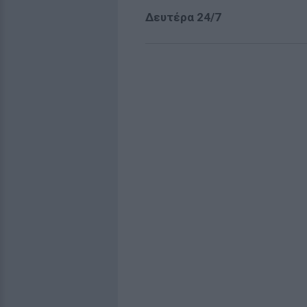
Δευτέρα 24/7