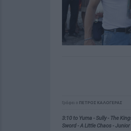
Γράφει ο
ΠΕΤΡΟΣ ΚΑΛΟΓΕΡΑΣ
3:10 to Yuma - Sully - The Kin
Sword - A Little Chaos - Juni