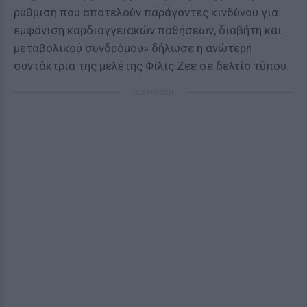
ρύθμιση που αποτελούν παράγοντες κινδύνου για
εμφάνιση καρδιαγγειακών παθήσεων, διαβήτη και
μεταβολικού συνδρόμου» δήλωσε η ανώτερη
συντάκτρια της μελέτης Φίλις Ζεε σε δελτίο τύπου.
ΔΙΑΦΗΜΙΣΗ