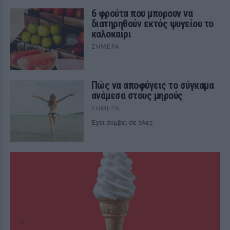
6 φρούτα που μπορουν να
διατηρηθούν εκτός ψυγείου το
καλοκαίρι
ΣΉΜΕΡΑ
Πώς να αποφύγεις το σύγκαμα
ανάμεσα στους μηρούς
ΣΉΜΕΡΑ
Έχει συμβεί σε όλες