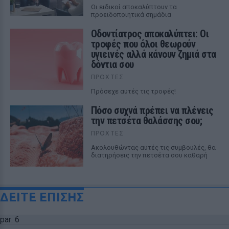
Οι ειδικοί αποκαλύπτουν τα
προειδοποιητικά σημάδια
Οδοντίατρος αποκαλύπτει: Οι
τροφές που όλοι θεωρούν
υγιεινές αλλά κάνουν ζημιά στα
δόντια σου
ΠΡΟΧΤΈΣ
Πρόσεχε αυτές τις τροφές!
Πόσο συχνά πρέπει να πλένεις
την πετσέτα θαλάσσης σου;
ΠΡΟΧΤΈΣ
Ακολουθώντας αυτές τις συμβουλές, θα
διατηρήσεις την πετσέτα σου καθαρή
ΔΕΙΤΕ ΕΠΙΣΗΣ
par: 6