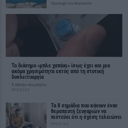
Προσοχή τον Αύγουστο
Το διάσημο «μπλε χαπάκι» ίσως έχει και μια
ακόμα χρησιμότητα εκτός από τη στυτική
δυσλειτουργία
Τι έδειξε νέα μελέτη
ΠΡΟΧΤΈΣ
Τα 8 σημάδια που κάνουν έναν
θεραπευτή ζευγαριών να
πιστεύει ότι η σχέση τελειώνει
ΠΡΟΧΤΈΣ