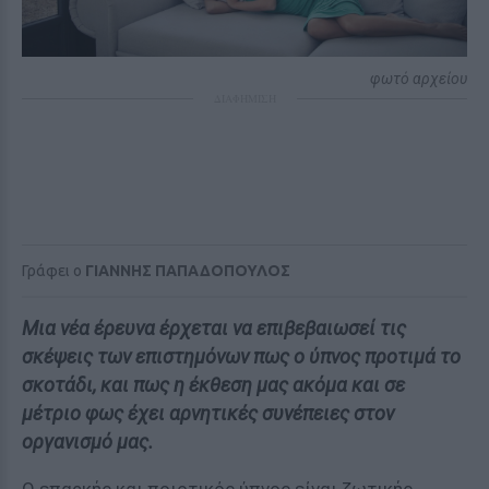
φωτό αρχείου
ΔΙΑΦΗΜΙΣΗ
Γράφει ο
ΓΙΑΝΝΗΣ ΠΑΠΑΔΟΠΟΥΛΟΣ
Μια νέα έρευνα έρχεται να επιβεβαιωσεί τις
σκέψεις των επιστημόνων πως ο ύπνος προτιμά το
σκοτάδι, και πως η έκθεση μας ακόμα και σε
μέτριο φως έχει αρνητικές συνέπειες στον
οργανισμό μας.