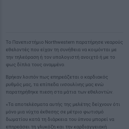
Το Πανεπιστήμιο Northwestern παρατήρησε νεαρούς
εθελοντές που είχαν τη συνήθεια να κοιμόνται με
την τηλεόραση ή τον υπολογιστή ανοιχτό ή με το
φως δίπλα τους αναμμένο.
Βρήκαν λοιπόν πως επηρεάζεται ο καρδιακός
ρυθμός μας, τα επίπεδα ινσουλίνης μας ενώ
παρατηρήθηκε πιεση στα μάτια των εθελοντών.
«Τα αποτελέσματα αυτής της μελέτης δείχνουν ότι
μόνο μια νύχτα έκθεσης σε μέτριο φωτισμό
δωματίου κατά τη διάρκεια του ύπνου μπορεί να
επηρεάσει τη γλυκόζη και την καρδιαγγειακή