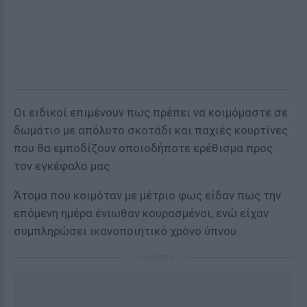
Οι ειδικοί επιμένουν πως πρέπει να κοιμόμαστε σε
δωμάτιο με απόλυτο σκοτάδι και παχιές κουρτίνες
που θα εμποδίζουν οποιοδήποτε ερέθισμα προς
τον εγκέφαλο μας
Άτομα που κοιμόταν με μέτριο φως είδαν πως την
επόμενη ημέρα ένιωθαν κουρασμένοι, ενώ είχαν
συμπληρώσει ικανοποιητικό χρόνο ύπνου.
ΔΙΑΦΗΜΙΣΗ