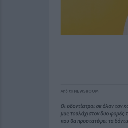
Από το
NEWSROOM
Οι οδοντίατροι σε όλον τον 
μας τουλάχιστον δυο φορές τη
που θα προστατέψει τα δόντι