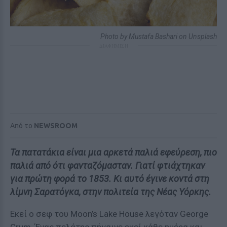
Photo by Mustafa Bashari on Unsplash
ΔΙΑΦΗΜΙΣΗ
Από το
NEWSROOM
Τα πατατάκια είναι μια αρκετά παλιά εφεύρεση, πιο
παλιά από ότι φανταζόμασταν. Γιατί φτιάχτηκαν
για πρώτη φορά το 1853. Κι αυτό έγινε κοντά στη
λίμνη Σαρατόγκα, στην πολιτεία της Νέας Υόρκης.
Εκεί ο σεφ του Moon’s Lake House λεγόταν George