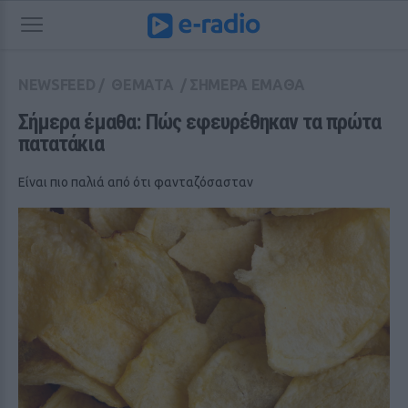
NEWSFEED
/
ΘΕΜΑΤΑ
/
ΣΗΜΕΡΑ ΕΜΑΘΑ
Σήμερα έμαθα: Πώς εφευρέθηκαν τα πρώτα 
πατατάκια
Είναι πιο παλιά από ότι φανταζόσασταν