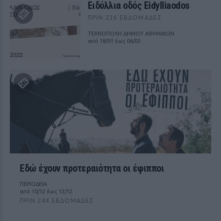
Ειδύλλια οδός Eidylliaodos
ΠΡΙΝ 236 ΕΒΔΟΜΆΔΕΣ
ΤΕΧΝΟΠΟΛΗ ΔΗΜΟΥ ΑΘΗΝΑΙΩΝ
από 18/01 έως 06/03
Εδώ έχουν προτεραιότητα οι έφιπποι
ΠΕΡΙΟΔΕΙΑ
από 10/12 έως 12/12
ΠΡΙΝ 244 ΕΒΔΟΜΆΔΕΣ