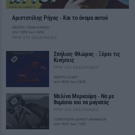
Αριστοτέλης Ρήγας ‑ Kαι το όνομα αυτού
ΘΕΑΤΡΟ ΤΖΕΝΗ ΚΑΡΕΖΗ
από 10/02 έως 24/02
ΠΡΙΝ 236 ΕΒΔΟΜΆΔΕΣ
Σπήλιος Φλώρος ‑ Ξέρει τις
Κινήσεις
ΠΡΙΝ 236 ΕΒΔΟΜΆΔΕΣ
ΘΕΑΤΡΟ ELIART
από 06/02 έως 24/02
Μελίνα Μερκούρη ‑ Να με
θυμάσαι και να μαγαπάς
ΠΡΙΝ 236 ΕΒΔΟΜΆΔΕΣ
ΤΕΧΝΟΠΟΛΗ ΔΗΜΟΥ ΑΘΗΝΑΙΩΝ
από 18/01 έως 11/03