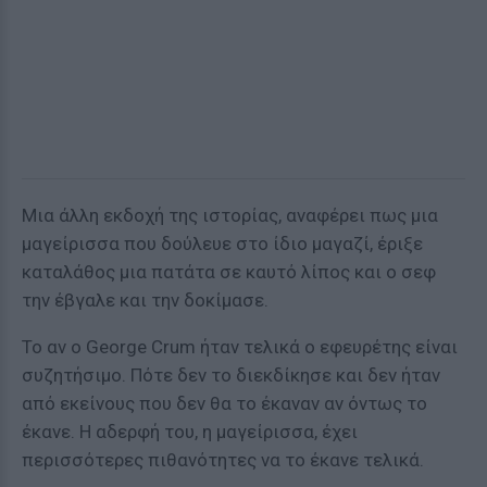
Μια άλλη εκδοχή της ιστορίας, αναφέρει πως μια
μαγείρισσα που δούλευε στο ίδιο μαγαζί, έριξε
καταλάθος μια πατάτα σε καυτό λίπος και ο σεφ
την έβγαλε και την δοκίμασε.
Το αν ο George Crum ήταν τελικά ο εφευρέτης είναι
συζητήσιμο. Πότε δεν το διεκδίκησε και δεν ήταν
από εκείνους που δεν θα το έκαναν αν όντως το
έκανε. Η αδερφή του, η μαγείρισσα, έχει
περισσότερες πιθανότητες να το έκανε τελικά.