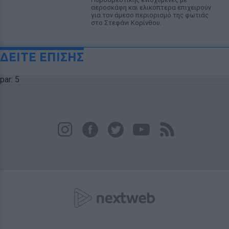
αεροσκάφη και ελικόπτερα επιχειρούν
για τον άμεσο περιορισμό της φωτιάς
στο Στεφάνι Κορίνθου.
ΔΕΙΤΕ ΕΠΙΣΗΣ
par: 5