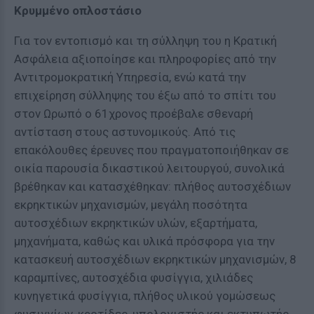
Κρυμμένο οπλοστάσιο
Για τον εντοπισμό και τη σύλληψη του η Κρατική
Ασφάλεια αξιοποίησε και πληροφορίες από την
Αντιτρομοκρατική Υπηρεσία, ενώ κατά την
επιχείρηση σύλληψης του έξω από το σπίτι του
στον Ωρωπό ο 61χρονος προέβαλε σθεναρή
αντίσταση στους αστυνομικούς. Από τις
επακόλουθες έρευνες που πραγματοποιήθηκαν σε
οικία παρουσία δικαστικού λειτουργού, συνολικά
βρέθηκαν και κατασχέθηκαν: πλήθος αυτοσχέδιων
εκρηκτικών μηχανισμών, μεγάλη ποσότητα
αυτοσχέδιων εκρηκτικών υλών, εξαρτήματα,
μηχανήματα, καθώς και υλικά πρόσφορα για την
κατασκευή αυτοσχέδιων εκρηκτικών μηχανισμών, 8
καραμπίνες, αυτοσχέδια φυσίγγια, χιλιάδες
κυνηγετικά φυσίγγια, πλήθος υλικού γομώσεως