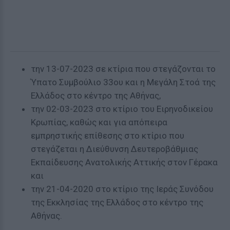
την 13-07-2023 σε κτίρια που στεγάζονται το
Ύπατο Συμβούλιο 33ου και η Μεγάλη Στοά της
Ελλάδος στο κέντρο της Αθήνας,
την 02-03-2023 στο κτίριο του Ειρηνοδικείου
Κρωπίας, καθώς και για απόπειρα
εμπρηστικής επίθεσης στο κτίριο που
στεγάζεται η Διεύθυνση Δευτεροβάθμιας
Εκπαίδευσης Ανατολικής Αττικής στον Γέρακα
και
την 21-04-2020 στο κτίριο της Ιεράς Συνόδου
της Εκκλησίας της Ελλάδος στο κέντρο της
Αθήνας.