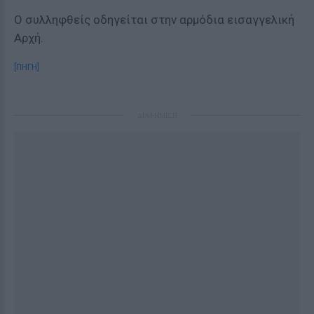
Ο συλληφθείς οδηγείται στην αρμόδια εισαγγελική
Αρχή.
[ΠΗΓΗ]
ΔΙΑΦΗΜΙΣΗ