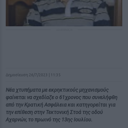
ΔΙΑΦΗΜΙΣΗ
Δημοσίευση 26/7/2023 | 11:35
Νέα χτυπήματα με εκρηκτικούς μηχανισμούς
φαίνεται να σχεδίαζε ο 61χρονος που συνελήφθη
από την Κρατική Ασφάλεια και κατηγορείται για
την επίθεση στην Τεκτονική Στοά της οδού
Αχαρνών, το πρωινό της 13ης Ιουλίου.