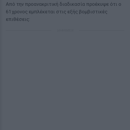
Από την προανακριτική διαδικασία προέκυψε ότι ο
61χρονος εμπλέκεται στις εξής βομβιστικές
επιθέσεις:
ΔΙΑΦΗΜΙΣΗ