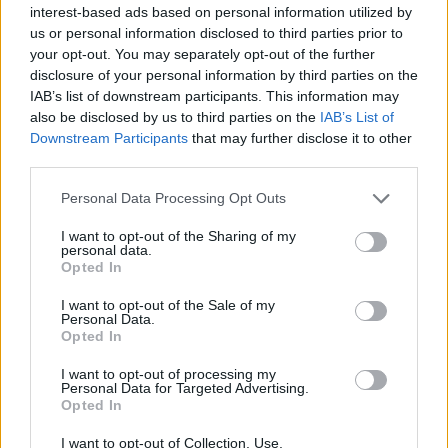
interest-based ads based on personal information utilized by
us or personal information disclosed to third parties prior to
your opt-out. You may separately opt-out of the further
disclosure of your personal information by third parties on the
IAB’s list of downstream participants. This information may
also be disclosed by us to third parties on the
IAB’s List of
Downstream Participants
that may further disclose it to other
third parties.
Personal Data Processing Opt Outs
I want to opt-out of the Sharing of my
personal data.
Opted In
I want to opt-out of the Sale of my
Personal Data.
Opted In
I want to opt-out of processing my
ΔΕΙΤΕ ΕΠΙΣΗΣ
Personal Data for Targeted Advertising.
Opted In
ΣΤΗΝ ΙΔΙΑ ΚΑΤΗΓΟΡΙΑ
I want to opt-out of Collection, Use,