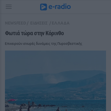
NEWSFEED
/
ΕΙΔΗΣΕΙΣ
/
ΕΛΛΑΔΑ
Φωτιά τώρα στην Κόρινθο
Επιχειρούν ισχυρές δυνάμεις της Πυροσβεστικής