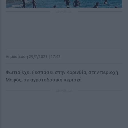
ΔΙΑΦΗΜΙΣΗ
Δημοσίευση 29/7/2023 | 17:42
Φωτιά έχει ξεσπάσει στην Κορινθία, στην περιοχή
Μαψός, σε αγροτοδασική περιοχή.
ΔΙΑΦΗΜΙΣΗ