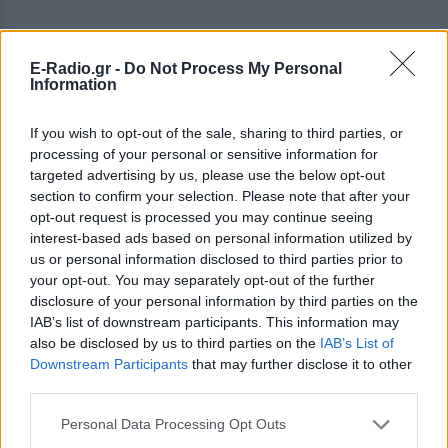
E-Radio.gr -
Do Not Process My Personal
Information
If you wish to opt-out of the sale, sharing to third parties, or
processing of your personal or sensitive information for
targeted advertising by us, please use the below opt-out
section to confirm your selection. Please note that after your
opt-out request is processed you may continue seeing
interest-based ads based on personal information utilized by
us or personal information disclosed to third parties prior to
your opt-out. You may separately opt-out of the further
disclosure of your personal information by third parties on the
IAB’s list of downstream participants. This information may
also be disclosed by us to third parties on the
IAB’s List of
Downstream Participants
that may further disclose it to other
ΔΕΙΤΕ ΕΠΙΣΗΣ
third parties.
Personal Data Processing Opt Outs
ΣΤΗΝ ΙΔΙΑ ΚΑΤΗΓΟΡΙΑ