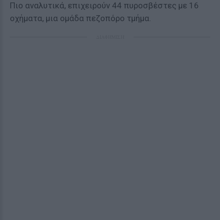
Πιο αναλυτικά, επιχειρούν 44 πυροσβέστες με 16
οχήματα, μια ομάδα πεζοπόρο τμήμα.
ΔΙΑΦΗΜΙΣΗ