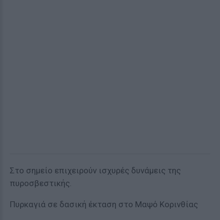
Στο σημείο επιχειρούν ισχυρές δυνάμεις της
πυροσβεστικής.
Πυρκαγιά σε δασική έκταση στο Μαψό Κορινθίας