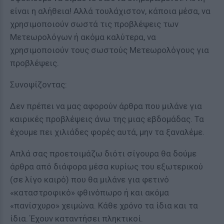
είναι η αλήθεια! Αλλά τουλάχιστον, κάποια μέσα, να
χρησιμοποιούν σωστά τις προβλέψεις των
Μετεωρολόγων ή ακόμα καλύτερα, να
χρησιμοποιούν τους σωστούς Μετεωρολόγους για
προβλέψεις.
Συνοψίζοντας:
Δεν πρέπει να μας αφορούν άρθρα που μιλάνε για
καιρικές προβλέψεις άνω της μιας εβδομάδας. Τα
έχουμε πει χιλιάδες φορές αυτά, μην τα ξαναλέμε.
Απλά σας προετοιμάζω διότι σίγουρα θα δούμε
άρθρα από διάφορα μέσα κυρίως του εξωτερικού
(σε λίγο καιρό) που θα μιλάνε για φετινό
«καταστροφικό» φθινόπωρο ή και ακόμα
«πανίσχυρο» χειμώνα. Κάθε χρόνο τα ίδια και τα
ίδια. Έχουν καταντήσει πληκτικοί.