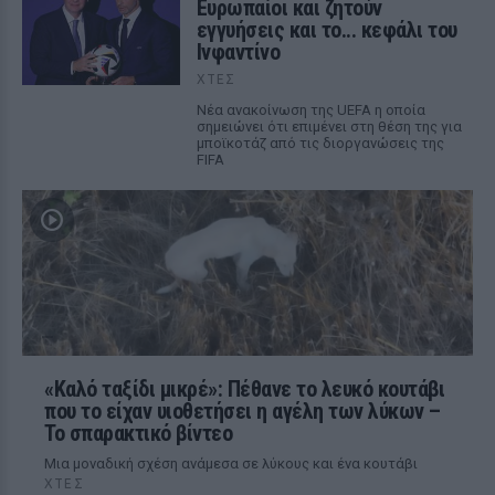
Ευρωπαίοι και ζητούν
εγγυήσεις και το... κεφάλι του
Ινφαντίνο
ΧΤΕΣ
Νέα ανακοίνωση της UEFA η οποία
σημειώνει ότι επιμένει στη θέση της για
μποϊκοτάζ από τις διοργανώσεις της
FIFA
«Καλό ταξίδι μικρέ»: Πέθανε το λευκό κουτάβι
που το είχαν υιοθετήσει η αγέλη των λύκων –
Το σπαρακτικό βίντεο
Μια μοναδική σχέση ανάμεσα σε λύκους και ένα κουτάβι
ΧΤΕΣ