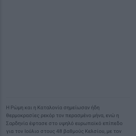
Η Ρώμη και η Καταλονία σημείωσαν ήδη
θερμοκρασίες ρεκόρ τον περασμένο μήνα, ενώ η
Σαρδηνία έφτασε στο υψηλό ευρωπαϊκό επίπεδο
για τον Ιούλιο στους 48 βαθμούς Κελσίου, με τον