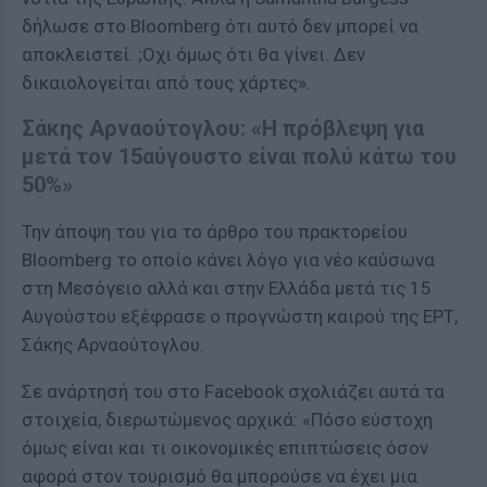
δήλωσε στο Bloomberg ότι αυτό δεν μπορεί να
αποκλειστεί. ;Oχι όμως ότι θα γίνει. Δεν
δικαιολογείται από τους χάρτες».
Σάκης Αρναούτογλου: «Η πρόβλεψη για
μετά τον 15αύγουστο είναι πολύ κάτω του
50%»
Την άποψη του για το άρθρο του πρακτορείου
Bloomberg το οποίο κάνει λόγο για νέο καύσωνα
στη Μεσόγειο αλλά και στην Ελλάδα μετά τις 15
Αυγούστου εξέφρασε ο προγνώστη καιρού της ΕΡΤ,
Σάκης Αρναούτογλου.
Σε ανάρτησή του στο Facebook σχολιάζει αυτά τα
στοιχεία, διερωτώμενος αρχικά: «Πόσο εύστοχη
όμως είναι και τι οικονομικές επιπτώσεις όσον
αφορά στον τουρισμό θα μπορούσε να έχει μια