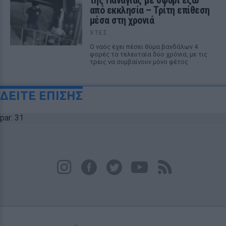
από εκκλησία – Τρίτη επίθεση
μέσα στη χρονιά
ΧΤΕΣ
Ο ναός έχει πέσει θύμα βανδάλων 4
φορές τα τελευταία δύο χρόνια, με τις
τρεις να συμβαίνουν μόνο φέτος
ΔΕΙΤΕ ΕΠΙΣΗΣ
par: 31