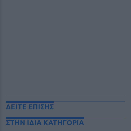
ΔΕΙΤΕ ΕΠΙΣΗΣ
ΣΤΗΝ ΙΔΙΑ ΚΑΤΗΓΟΡΙΑ