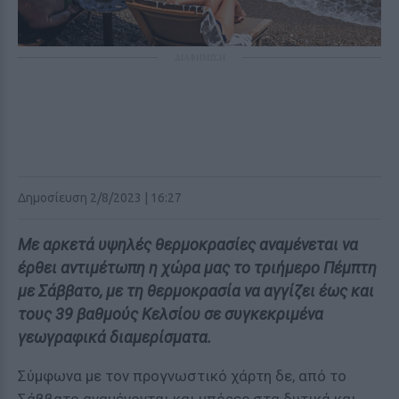
ΔΙΑΦΗΜΙΣΗ
Δημοσίευση 2/8/2023 | 16:27
Με αρκετά υψηλές θερμοκρασίες αναμένεται να
έρθει αντιμέτωπη η χώρα μας το τριήμερο Πέμπτη
με Σάββατο, με τη θερμοκρασία να αγγίζει έως και
τους 39 βαθμούς Κελσίου σε συγκεκριμένα
γεωγραφικά διαμερίσματα.
Σύμφωνα με τον προγνωστικό χάρτη δε, από το