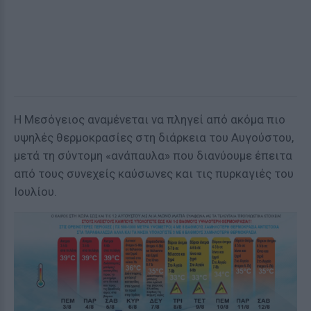
Η Μεσόγειος αναμένεται να πληγεί από ακόμα πιο
υψηλές θερμοκρασίες στη διάρκεια του Αυγούστου,
μετά τη σύντομη «ανάπαυλα» που διανύουμε έπειτα
από τους συνεχείς καύσωνες και τις πυρκαγιές του
Ιουλίου.