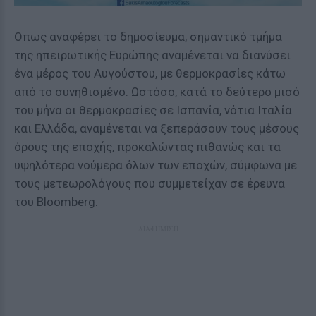
Οπως αναφέρει το δημοσίευμα, σημαντικό τμήμα
της ηπειρωτικής Ευρώπης αναμένεται να διανύσει
ένα μέρος του Αυγούστου, με θερμοκρασίες κάτω
από το συνηθισμένο. Ωστόσο, κατά το δεύτερο μισό
του μήνα οι θερμοκρασίες σε Ισπανία, νότια Ιταλία
και Ελλάδα, αναμένεται να ξεπεράσουν τους μέσους
όρους της εποχής, προκαλώντας πιθανώς και τα
υψηλότερα νούμερα όλων των εποχών, σύμφωνα με
τους μετεωρολόγους που συμμετείχαν σε έρευνα
του Bloomberg.
ΔΙΑΦΗΜΙΣΗ