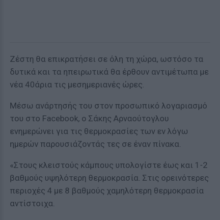
Ζέστη θα επικρατήσει σε όλη τη χώρα, ωστόσο τα
δυτικά και τα ηπειρωτικά θα έρθουν αντιμέτωπα με
νέα 40άρια τις μεσημεριανές ώρες.
Μέσω ανάρτησής του στον προσωπικό λογαριασμό
του στο Facebook, ο Σάκης Αρναούτογλου
ενημερώνει για τις θερμοκρασίες των εν λόγω
ημερών παρουσιάζοντάς τες σε έναν πίνακα.
«Στους κλειστούς κάμπους υπολογίστε έως και 1-2
βαθμούς υψηλότερη θερμοκρασία. Στις ορεινότερες
περιοχές 4 με 8 βαθμούς χαμηλότερη θερμοκρασία
αντίστοιχα.