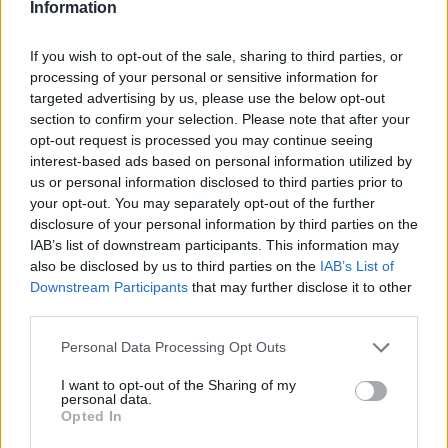
Information
ΔΙΑΦΗΜΙΣΗ
If you wish to opt-out of the sale, sharing to third parties, or
processing of your personal or sensitive information for
targeted advertising by us, please use the below opt-out
section to confirm your selection. Please note that after your
opt-out request is processed you may continue seeing
interest-based ads based on personal information utilized by
us or personal information disclosed to third parties prior to
your opt-out. You may separately opt-out of the further
disclosure of your personal information by third parties on the
IAB’s list of downstream participants. This information may
also be disclosed by us to third parties on the
IAB’s List of
Downstream Participants
that may further disclose it to other
third parties.
Personal Data Processing Opt Outs
I want to opt-out of the Sharing of my
personal data.
Opted In