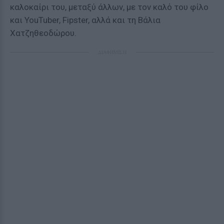
καλοκαίρι του, μεταξύ άλλων, με τον καλό του φίλο
και YouTuber, Fipster, αλλά και τη Βάλια
Χατζηθεοδώρου.
ΔΙΑΦΗΜΙΣΗ