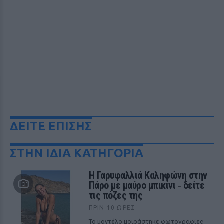
ΔΕΙΤΕ ΕΠΙΣΗΣ
ΣΤΗΝ ΙΔΙΑ ΚΑΤΗΓΟΡΙΑ
Η Γαρυφαλλιά Καληφώνη στην
Πάρο με μαύρο μπικίνι ‑ δείτε
τις πόζες της
ΠΡΙΝ 10 ΏΡΕΣ
Το μοντέλο μοιράστηκε φωτογραφίες