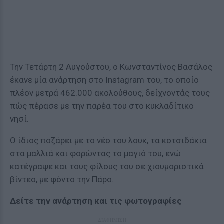
Την Τετάρτη 2 Αυγούστου, ο Κωνσταντίνος Βασάλος
έκανε μία ανάρτηση στο Instagram του, το οποίο
πλέον μετρά 462.000 ακολούθους, δείχνοντάς τους
πώς πέρασε με την παρέα του στο κυκλαδίτικο
νησί.
Ο ίδιος ποζάρει με το νέο του λουκ, τα κοτσιδάκια
στα μαλλιά και φορώντας το μαγιό του, ενώ
κατέγραψε και τους φίλους του σε χιουμοριστικά
βίντεο, με φόντο την Πάρο.
Δείτε την ανάρτηση και τις φωτογραφίες
ΔΙΑΦΗΜΙΣΗ