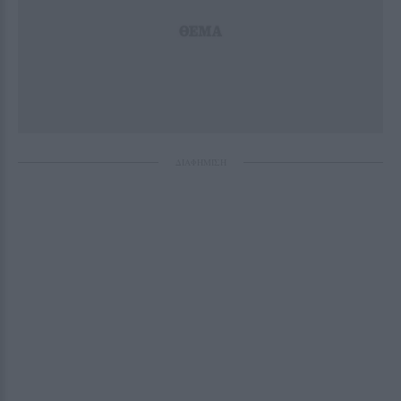
ΔΙΑΦΗΜΙΣΗ