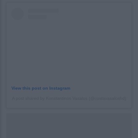
View this post on Instagram
A post shared by Konstantinos Vasalos (@costavasaloshd)