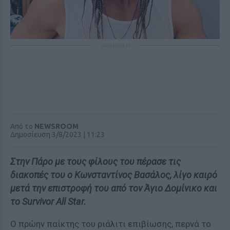
ΔΙΑΦΗΜΙΣΗ
Από το
NEWSROOM
Δημοσίευση 3/8/2023 | 11:23
Στην Πάρο με τους φίλους του πέρασε τις
διακοπές του ο Κωνσταντίνος Βασάλος, λίγο καιρό
μετά την επιστροφή του από τον Άγιο Δομίνικο και
το Survivor All Star.
Ο πρώην παίκτης του ριάλιτι επιβίωσης, περνά το