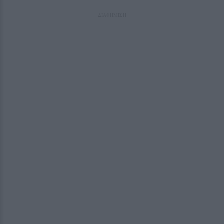
ΔΙΑΦΗΜΙΣΗ