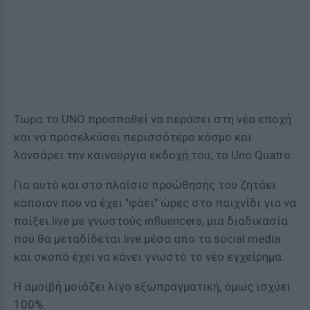
Τωρα το UNO προσπαθεί να περάσει στη νέα εποχή
και να προσελκύσει περισσότερο κόσμο και
λανσάρει την καινούργια εκδοχή του, το Uno Quatro.
Για αυτό και στο πλαίσιο προώθησής του ζητάει
κάποιον που να έχει "φάει" ώρες στο παιχνίδι για να
παίξει live με γνωστούς influencers, μια διαδικασία
που θα μεταδίδεται live μέσα απο τα social media
και σκοπό έχει να κάνει γνωστό το νέο εγχείρημα.
Η αμοιβή μοιάζει λίγο εξωπραγματική, όμως ισχύει
100%.