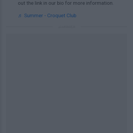
out the link in our bio for more information.
♬ Summer - Croquet Club
ΔΙΑΦΗΜΙΣΗ