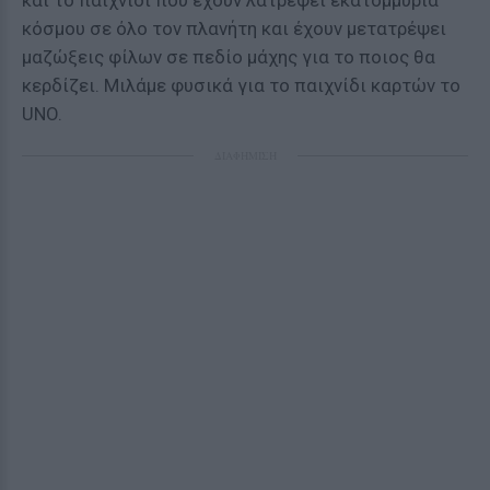
και το παιχνίδι που έχουν λατρέψει εκατομμύρια
κόσμου σε όλο τον πλανήτη και έχουν μετατρέψει
μαζώξεις φίλων σε πεδίο μάχης για το ποιος θα
κερδίζει. Μιλάμε φυσικά για το παιχνίδι καρτών το
UNO.
ΔΙΑΦΗΜΙΣΗ