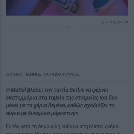
φωτό αρχείου
ΔΙΑΦΗΜΙΣΗ
Γράφει ο
ΓΙΑΝΝΗΣ ΠΑΠΑΔΟΠΟΥΛΟΣ
Η Mattel βλέπει την ταινία Barbie να φέρνει
εκατομμύρια στα ταμεία της εταιρείας και δεν
μένει με τα χέρια δεμένα, καθώς σχεδιάζει το
αύριο με δυναμικό μάρκετινγκ.
Εκτός από τη δημοφιλή κούκλα στη Mattel ανήκει