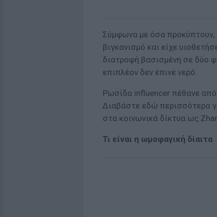
Σύμφωνα με όσα προκύπτουν, 
βιγκανισμό και είχε υιοθετή
διατροφή βασισμένη σε δύο φρο
επιπλέον δεν έπινε νερό.
Ρωσίδα influencer πέθανε από
Διαβάστε εδώ περισσότερα γι
στα κοινωνικά δίκτυα ως Zhann
Τι είναι η ωμοφαγική δίαιτα