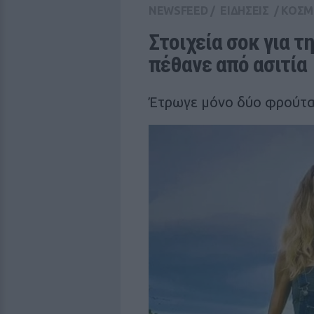
NEWSFEED
/
ΕΙΔΗΣΕΙΣ
/
ΚΟΣΜ
Στοιχεία σοκ για τη
πέθανε από ασιτία
Έτρωγε μόνο δύο φρούτα 