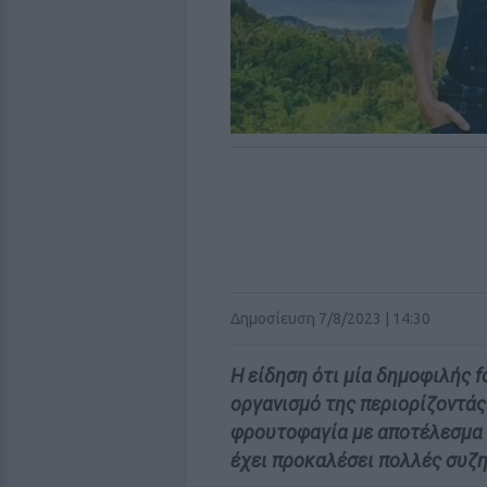
Δημοσίευση 7/8/2023 | 14:30
Η είδηση ότι μία δημοφιλής f
οργανισμό της περιορίζοντάς
φρουτοφαγία με αποτέλεσμα ν
έχει προκαλέσει πολλές συζη