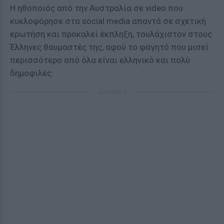
Η ηθοποιός από την Αυστραλία σε video που
κυκλοφόρησε στα social media απαντά σε σχετική
ερωτήση και προκαλεί έκπληξη, τουλάχιστον στους
Έλληνες θαυμαστές της, αφού το φαγητό που μισεί
περισσότερο από όλα είναι ελληνικό και πολύ
δημοφιλές.
ΔΙΑΦΗΜΙΣΗ