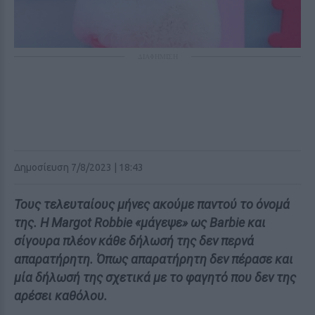
ΔΙΑΦΗΜΙΣΗ
Δημοσίευση 7/8/2023 | 18:43
Τους τελευταίους μήνες ακούμε παντού το όνομά
της. Η Margot Robbie «μάγεψε» ως Barbie και
σίγουρα πλέον κάθε δήλωσή της δεν περνά
απαρατήρητη. Όπως απαρατήρητη δεν πέρασε και
μία δήλωσή της σχετικά με το φαγητό που δεν της
αρέσει καθόλου.