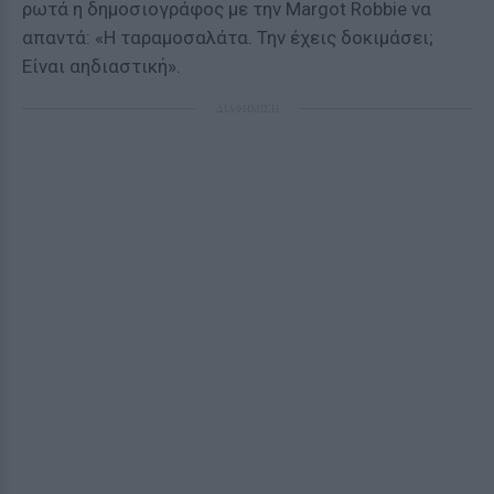
ρωτά η δημοσιογράφος με την Margot Robbie να
απαντά: «Η ταραμοσαλάτα. Την έχεις δοκιμάσει;
Είναι αηδιαστική».
ΔΙΑΦΗΜΙΣΗ