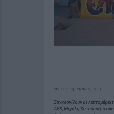
Δημοσίευση 8/8/2023 | 15:28
Συγκλονίζουν οι λεπτομέρει
ΑΕΚ, Μιχάλη Κατσουρή, ο οπο