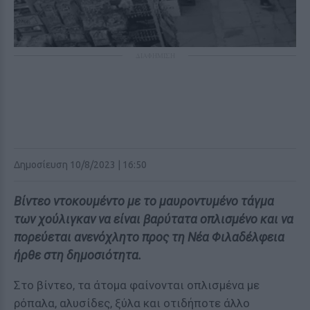
ΔΙΑΦΗΜΙΣΗ
Δημοσίευση 10/8/2023 | 16:50
Βίντεο ντοκουμέντο με το μαυροντυμένο τάγμα
των χούλιγκαν να είναι βαρύτατα οπλισμένο και να
πορεύεται ανενόχλητο προς τη Νέα Φιλαδέλφεια
ήρθε στη δημοσιότητα.
Στο βίντεο, τα άτομα φαίνονται οπλισμένα με
ρόπαλα, αλυσίδες, ξύλα και οτιδήποτε άλλο