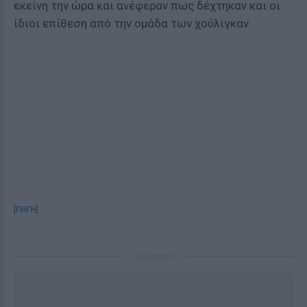
εκείνη την ώρα και ανέφεραν πως δέχτηκαν και οι
ίδιοι επίθεση από την ομάδα των χούλιγκαν.
[ΠΗΓΗ]
ΔΙΑΦΗΜΙΣΗ