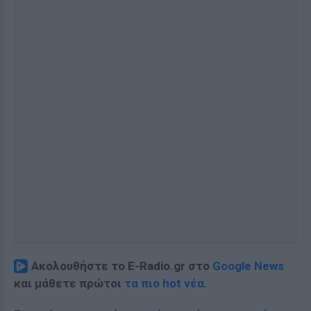
Ακολουθήστε το E-Radio.gr στο
Google News
και μάθετε πρώτοι
τα πιο hot νέα
.