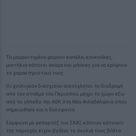
Τα μαυροντυμένα φορούν καπέλα, κουκούλες,
μαντήλια κάποιοι ακόμα και μάσκες για να κρύψουν
τα χαρακτηριστικά τους.
Οι χούλιγκαν διέσχισαν ανενόχλητοι τη διαδρομή
από τον σταθμό του Περισσού, μέχρι το χώρο έξω
από το γήπεδο της ΑΕΚ στη Νέα Φιλαδέλφεια όπου
σημειώθηκε και η δολοφονία
Σύμφωνα με ρεπορτάζ του ΣΚΑΪ, κάποιοι κάτοικοι
της περιοχής είχαν βγάλει τα σκυλιά τους βόλτα