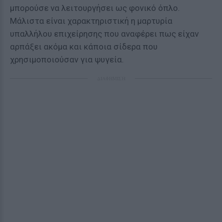
μπορούσε να λειτουργήσει ως φονικό όπλο.
Μάλιστα είναι χαρακτηριστική η μαρτυρία
υπαλλήλου επιχείρησης που αναφέρει πως είχαν
αρπάξει ακόμα και κάποια σίδερα που
χρησιμοποιούσαν για ψυγεία.
ΔΙΑΦΗΜΙΣΗ