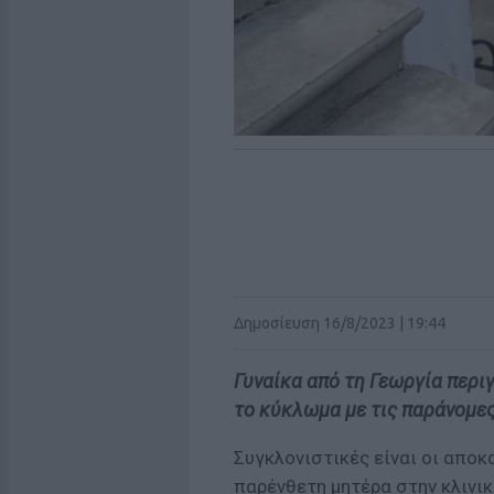
Δημοσίευση 16/8/2023 | 19:44
Γυναίκα από τη Γεωργία περι
το κύκλωμα με τις παράνομες
Συγκλονιστικές είναι οι αποκ
παρένθετη μητέρα στην κλινικ