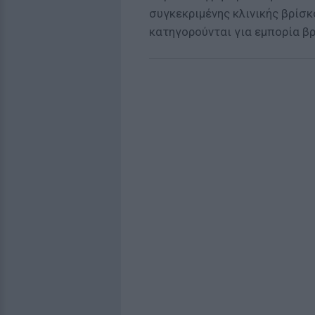
συγκεκριμένης κλινικής βρίσ
κατηγορούνται για εμπορία β