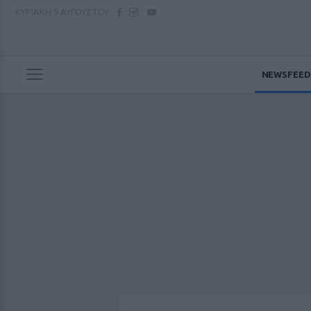
ΚΥΡΙΑΚΗ
9 ΑΥΓΟΥΣΤΟΥ
NEWSFEED