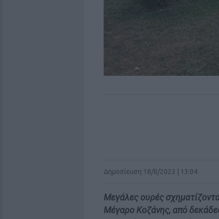
Δημοσίευση 18/8/2023 | 13:04
Μεγάλες ουρές σχηματίζοντα
Μέγαρο Κοζάνης, από δεκάδες