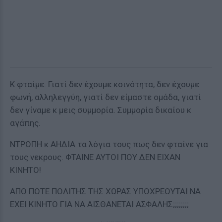
Κ φταίμε. Γιατί δεν έχουμε κοινότητα, δεν έχουμε
φωνή, αλληλεγγύη, γιατί δεν είμαστε ομάδα, γιατί
δεν γίναμε κ μεις συμμορία. Συμμορία δικαίου κ
αγάπης.
ΝΤΡΟΠΗ κ ΑΗΔΙΑ τα λόγια τους πως δεν φταίνε για
τους νεκρους. ΦΤΑΙΝΕ ΑΥΤΟΙ ΠΟΥ ΔΕΝ ΕΙΧΑΝ
ΚΙΝΗΤΟ!
ΑΠΟ ΠΟΤΕ ΠΟΛΙΤΗΣ ΤΗΣ ΧΩΡΑΣ ΥΠΟΧΡΕΟΥΤΑΙ ΝΑ
ΕΧΕΙ ΚΙΝΗΤΟ ΓΙΑ ΝΑ ΑΙΣΘΑΝΕΤΑΙ ΑΣΦΑΛΗΣ;;;;;;;;