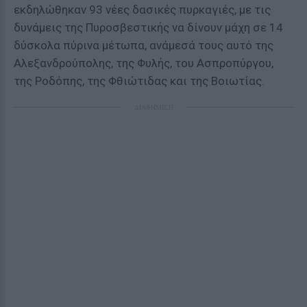
εκδηλώθηκαν 93 νέες δασικές πυρκαγιές, με τις
δυνάμεις της Πυροσβεστικής να δίνουν μάχη σε 14
δύσκολα πύρινα μέτωπα, ανάμεσά τους αυτό της
Αλεξανδρούπολης, της Φυλής, του Ασπροπύργου,
της Ροδόπης, της Φθιώτιδας και της Βοιωτίας.
ΔΙΑΦΗΜΙΣΗ