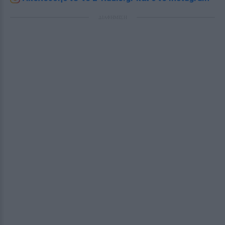
ΔΙΑΦΗΜΙΣΗ