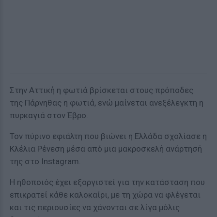
Στην Αττική η φωτιά βρίσκεται στους πρόποδες
της Πάρνηθας η φωτιά, ενώ μαίνεται ανεξέλεγκτη η
πυρκαγιά στον Έβρο.
Τον πύρινο εφιάλτη που βιώνει η Ελλάδα σχολίασε η
Κλέλια Ρένεση μέσα από μια μακροσκελή ανάρτησή
της στο Instagram.
Η ηθοποιός έχει εξοργιστεί για την κατάσταση που
επικρατεί κάθε καλοκαίρι, με τη χώρα να φλέγεται
και τις περιουσίες να χάνονται σε λίγα μόλις