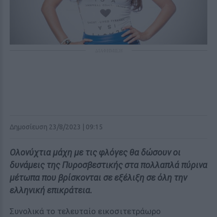
ΔΙΑΦΗΜΙΣΗ
Δημοσίευση 23/8/2023 | 09:15
Ολονύχτια μάχη με τις φλόγες θα δώσουν οι
δυνάμεις της Πυροσβεστικής στα πολλαπλά πύρινα
μέτωπα που βρίσκονται σε εξέλιξη σε όλη την
ελληνική επικράτεια.
Συνολικά το τελευταίο εικοσιτετράωρο