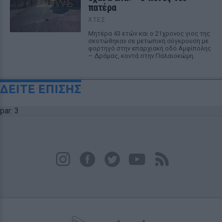
πατέρα
ΧΤΕΣ
Μητέρα 43 ετών και ο 21χρονος γιος της
σκοτώθηκαν σε μετωπική σύγκρουση με
φορτηγό στην επαρχιακή οδό Αμφίπολης
– Δράμας, κοντά στην Παλαιοκώμη.
ΔΕΙΤΕ ΕΠΙΣΗΣ
par: 3