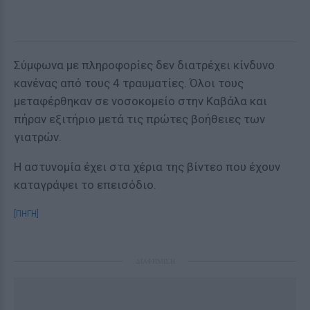
Σύμφωνα με πληροφορίες δεν διατρέχει κίνδυνο
κανένας από τους 4 τραυματίες. Όλοι τους
μεταφέρθηκαν σε νοσοκομείο στην Καβάλα και
πήραν εξιτήριο μετά τις πρώτες βοήθειες των
γιατρών.
Η αστυνομία έχει στα χέρια της βίντεο που έχουν
καταγράψει το επεισόδιο.
[ΠΗΓΗ]
ΔΙΑΦΗΜΙΣΗ