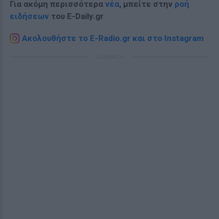
Για ακόμη περισσότερα
νέα
, μπείτε στην
ροή
ειδήσεων
του E-Daily.gr
Ακολουθήστε το E-Radio.gr και στο Instagram
ΔΙΑΦΗΜΙΣΗ