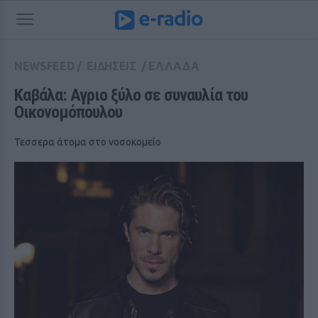
NEWSFEED
/
ΕΙΔΗΣΕΙΣ
/
ΕΛΛΑΔΑ
Καβάλα: Αγριο ξύλο σε συναυλία του 
Οικονομόπουλου
Τεσσερα άτομα στο νοσοκομείο