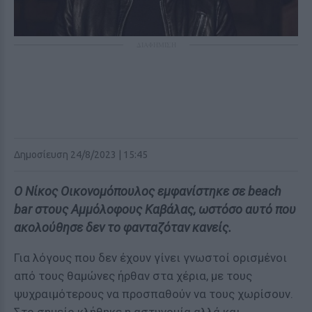
ΔΙΑΦΗΜΙΣΗ
Δημοσίευση 24/8/2023 | 15:45
Ο Νίκος Οικονομόπουλος εμφανίστηκε σε beach
bar στους Αμμόλοφους Καβάλας, ωστόσο αυτό που
ακολούθησε δεν το φανταζόταν κανείς.
Για λόγους που δεν έχουν γίνει γνωστοί ορισμένοι
από τους θαμώνες ήρθαν στα χέρια, με τους
ψυχραιμότερους να προσπαθούν να τους χωρίσουν.