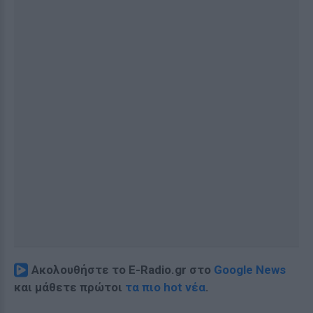
Ακολουθήστε το E-Radio.gr στο
Google News
και μάθετε πρώτοι
τα πιο hot νέα
.