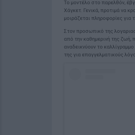
Το μοντέλο στο παρελθόν, έβγ
Χάγκετ. Γενικά, προτιμά να κ
μοιράζεται πληροφορίες για 
Στον προσωπικό της λογαριασ
από την καθημερινή της ζωή, 
αναδεικνύουν το καλλίγραμμο 
της για επαγγελματικούς λόγο