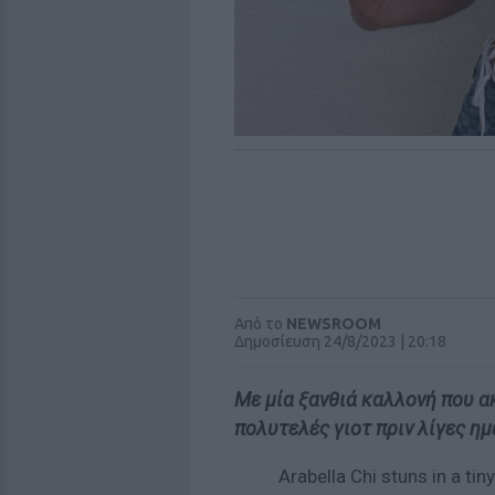
Από το
NEWSROOM
Δημοσίευση 24/8/2023 | 20:18
Με μία ξανθιά καλλονή που α
πολυτελές γιοτ πριν λίγες ημ
Arabella Chi stuns in a tin