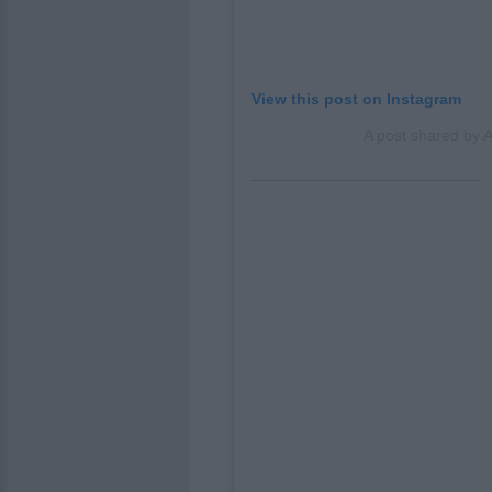
View this post on Instagram
A post shared by