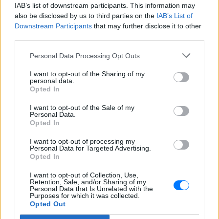
IAB’s list of downstream participants. This information may
also be disclosed by us to third parties on the
IAB’s List of
Ακολουθήστε το E-Radio.gr και στο Instagram
Downstream Participants
that may further disclose it to other
third parties.
ΔΙΑΦΗΜΙΣΗ
Personal Data Processing Opt Outs
I want to opt-out of the Sharing of my
personal data.
Opted In
I want to opt-out of the Sale of my
Personal Data.
Opted In
I want to opt-out of processing my
Personal Data for Targeted Advertising.
Opted In
I want to opt-out of Collection, Use,
Retention, Sale, and/or Sharing of my
Personal Data that Is Unrelated with the
Purposes for which it was collected.
Opted Out