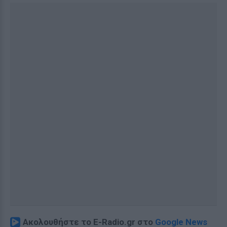
Ακολουθήστε το E-Radio.gr στο
Google News