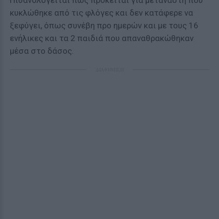
Πιθανολογείται πως πρόκειται για μετανάστη που
κυκλώθηκε από τις φλόγες και δεν κατάφερε να
ξεφύγει, όπως συνέβη προ ημερών και με τους 16
ενήλικες και τα 2 παιδιά που απαναθρακώθηκαν
μέσα στο δάσος.
ΔΙΑΦΗΜΙΣΗ