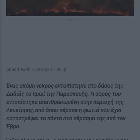
ΔΙΑΦΗΜΙΣΗ
Δημοσίευση 25/8/2023 | 09:50
Ένας ακόμη νεκρός εντοπίστηκε στο δάσος της
Δαδιάς το πρωί της Παρασκευής. Η σορός του
εντοπίστηκε απανθρακωμένη στην περιοχή της
Λευκίμμης, από όπου πέρασε η φωτιά που έχει
καταστρέψει τα πάντα στο πέρασμά της από τον
Έβρο.