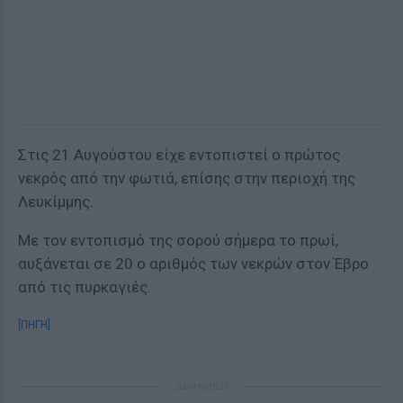
Στις 21 Αυγούστου είχε εντοπιστεί ο πρώτος
νεκρός από την φωτιά, επίσης στην περιοχή της
Λευκίμμης.
Με τον εντοπισμό της σορού σήμερα το πρωί,
αυξάνεται σε 20 ο αριθμός των νεκρών στον Έβρο
από τις πυρκαγιές.
[ΠΗΓΗ]
ΔΙΑΦΗΜΙΣΗ