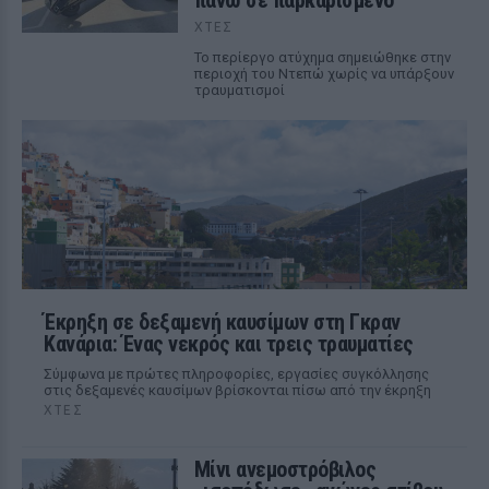
πάνω σε παρκαρισμένο
ΧΤΕΣ
Το περίεργο ατύχημα σημειώθηκε στην
περιοχή του Ντεπώ χωρίς να υπάρξουν
τραυματισμοί
Έκρηξη σε δεξαμενή καυσίμων στη Γκραν
Κανάρια: Ένας νεκρός και τρεις τραυματίες
Σύμφωνα με πρώτες πληροφορίες, εργασίες συγκόλλησης
στις δεξαμενές καυσίμων βρίσκονται πίσω από την έκρηξη
ΧΤΕΣ
Μίνι ανεμοστρόβιλος