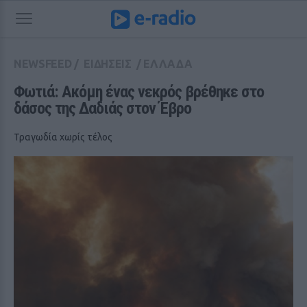
NEWSFEED
/
ΕΙΔΗΣΕΙΣ
/
ΕΛΛΑΔΑ
Φωτιά: Ακόμη ένας νεκρός βρέθηκε στο 
δάσος της Δαδιάς στον Έβρο
Τραγωδία χωρίς τέλος