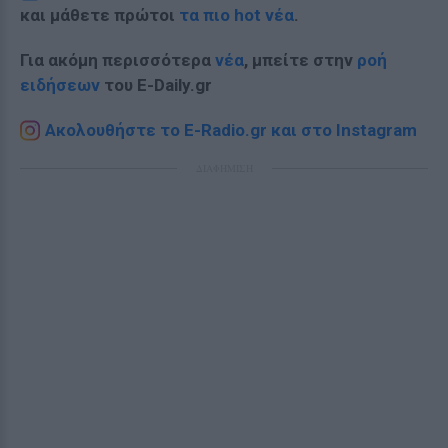
και μάθετε πρώτοι
τα πιο hot νέα
.
Για ακόμη περισσότερα
νέα
, μπείτε στην
ροή
ειδήσεων
του E-Daily.gr
Ακολουθήστε το E-Radio.gr και στο Instagram
ΔΙΑΦΗΜΙΣΗ