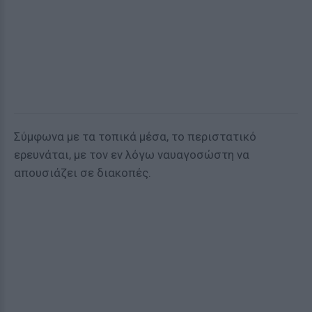
Σύμφωνα με τα τοπικά μέσα, το περιστατικό
ερευνάται, με τον εν λόγω ναυαγοσώστη να
απουσιάζει σε διακοπές.