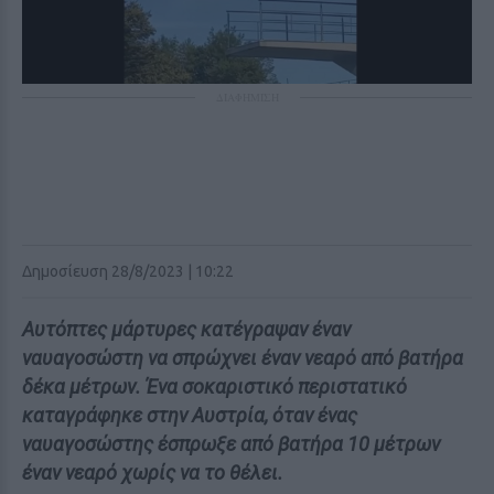
ΔΙΑΦΗΜΙΣΗ
Δημοσίευση 28/8/2023 | 10:22
Αυτόπτες μάρτυρες κατέγραψαν έναν
ναυαγοσώστη να σπρώχνει έναν νεαρό από βατήρα
δέκα μέτρων. Ένα σοκαριστικό περιστατικό
καταγράφηκε στην Αυστρία, όταν ένας
ναυαγοσώστης έσπρωξε από βατήρα 10 μέτρων
έναν νεαρό χωρίς να το θέλει.