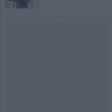
ΔΙΑΦΗΜΙΣΗ