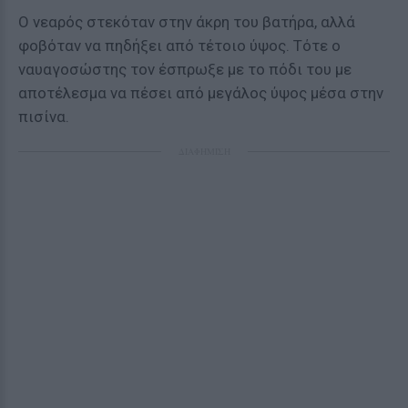
Ο νεαρός στεκόταν στην άκρη του βατήρα, αλλά
φοβόταν να πηδήξει από τέτοιο ύψος. Τότε ο
ναυαγοσώστης τον έσπρωξε με το πόδι του με
αποτέλεσμα να πέσει από μεγάλος ύψος μέσα στην
πισίνα.
ΔΙΑΦΗΜΙΣΗ