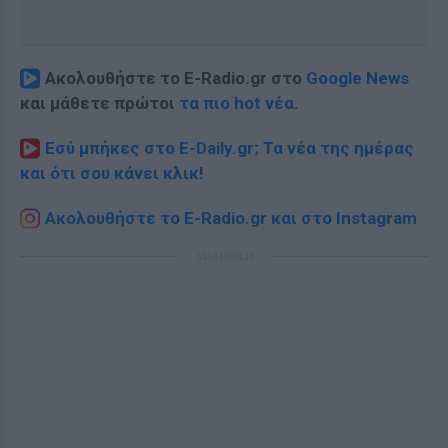
Ακολουθήστε το E-Radio.gr στο
Google News
και μάθετε πρώτοι
τα πιο hot νέα
.
Εσύ μπήκες στο E-Daily.gr; Τα νέα της ημέρας
και ότι σου κάνει κλικ!
Ακολουθήστε το E-Radio.gr και στο Instagram
ΔΙΑΦΗΜΙΣΗ