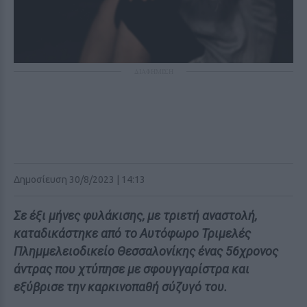
ΔΙΑΦΗΜΙΣΗ
Δημοσίευση 30/8/2023 | 14:13
Σε έξι μήνες φυλάκισης, με τριετή αναστολή,
καταδικάστηκε από το Αυτόφωρο Τριμελές
Πλημμελειοδικείο Θεσσαλονίκης ένας 56χρονος
άντρας που χτύπησε με σφουγγαρίστρα και
εξύβρισε την καρκινοπαθή σύζυγό του.