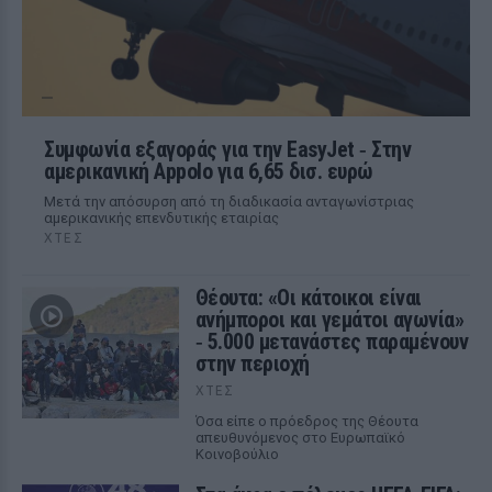
Συμφωνία εξαγοράς για την EasyJet ‑ Στην
αμερικανική Appolo για 6,65 δισ. ευρώ
Μετά την απόσυρση από τη διαδικασία ανταγωνίστριας
αμερικανικής επενδυτικής εταιρίας
ΧΤΕΣ
Θέουτα: «Οι κάτοικοι είναι
ανήμποροι και γεμάτοι αγωνία»
‑ 5.000 μετανάστες παραμένουν
στην περιοχή
ΧΤΕΣ
Όσα είπε ο πρόεδρος της Θέουτα
απευθυνόμενος στο Ευρωπαϊκό
Κοινοβούλιο