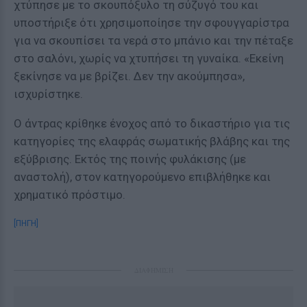
χτύπησε με το σκουπόξυλο τη σύζυγό του και
υποστήριξε ότι χρησιμοποίησε την σφουγγαρίστρα
για να σκουπίσει τα νερά στο μπάνιο και την πέταξε
στο σαλόνι, χωρίς να χτυπήσει τη γυναίκα. «Εκείνη
ξεκίνησε να με βρίζει. Δεν την ακούμπησα»,
ισχυρίστηκε.
Ο άντρας κρίθηκε ένοχος από το δικαστήριο για τις
κατηγορίες της ελαφράς σωματικής βλάβης και της
εξύβρισης. Εκτός της ποινής φυλάκισης (με
αναστολή), στον κατηγορούμενο επιβλήθηκε και
χρηματικό πρόστιμο.
[ΠΗΓΗ]
ΔΙΑΦΗΜΙΣΗ