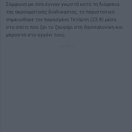
Σύμφωνα με όσα έγιναν γνωστά κατά τη διάρκεια
της ακροαματικής διαδικασίας, το περιστατικό
σημειώθηκε την περασμένη Τετάρτη (23.8) μέσα
στο σπίτι που ζει το ζευγάρι στη Θεσσαλονίκη και
μπροστά στο εγγόνι τους.
ΔΙΑΦΗΜΙΣΗ