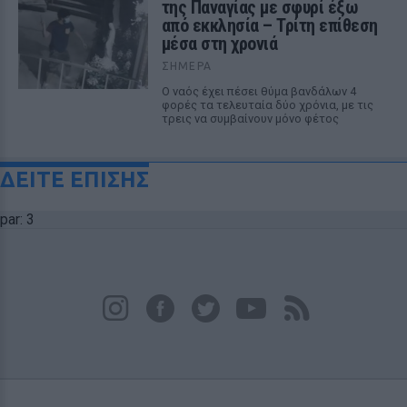
της Παναγίας με σφυρί έξω
από εκκλησία – Τρίτη επίθεση
μέσα στη χρονιά
ΣΉΜΕΡΑ
Ο ναός έχει πέσει θύμα βανδάλων 4
φορές τα τελευταία δύο χρόνια, με τις
τρεις να συμβαίνουν μόνο φέτος
ΔΕΙΤΕ ΕΠΙΣΗΣ
par: 3