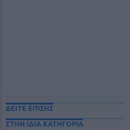
ΔΕΙΤΕ ΕΠΙΣΗΣ
ΣΤΗΝ ΙΔΙΑ ΚΑΤΗΓΟΡΙΑ