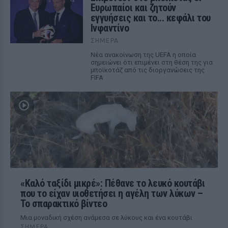
Ευρωπαίοι και ζητούν
εγγυήσεις και το... κεφάλι του
Ινφαντίνο
ΣΉΜΕΡΑ
Νέα ανακοίνωση της UEFA η οποία
σημειώνει ότι επιμένει στη θέση της για
μποϊκοτάζ από τις διοργανώσεις της
FIFA
«Καλό ταξίδι μικρέ»: Πέθανε το λευκό κουτάβι
που το είχαν υιοθετήσει η αγέλη των λύκων –
Το σπαρακτικό βίντεο
Μια μοναδική σχέση ανάμεσα σε λύκους και ένα κουτάβι
ΣΉΜΕΡΑ