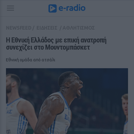
NEWSFEED
/
ΕΙΔΗΣΕΙΣ
/
ΑΘΛΗΤΙΣΜΟΣ
Η Εθνική Ελλάδος με επική ανατροπή 
συνεχίζει στο Μουντομπάσκετ
Εθνική ομάδα από ατσάλι