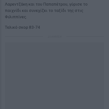
Λαρεντζάκη και του Παπαπέτρου, γύρισε το
παιχνίδι και συνεχίζει το ταξίδι της στις
Φιλιππίνες.
Τελικό σκορ 83-74
ΔΙΑΦΗΜΙΣΗ