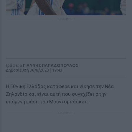
ΔΙΑΦΗΜΙΣΗ
Γράφει ο
ΓΙΑΝΝΗΣ ΠΑΠΑΔΟΠΟΥΛΟΣ
Δημοσίευση 30/8/2023 | 17:43
Η Εθνική Ελλάδος κατάφερε και νίκησε την Νέα
Ζηλανδία και είναι αυτή που συνεχίζει στην
επόμενη φάση του Μουντομπάσκετ.
ΔΙΑΦΗΜΙΣΗ