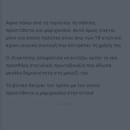
Αφού πάνω από τα τυριά και τη σάλτσα,
προστίθεται και μαριχουάνα. Αυτό όμως γίνεται
μόνο για όσους πελάτες είναι άνω των 18 ετών και
έχουν ιατρική συνταγή που επιτρέπει τη χρήση της.
Ο ιδιοκτήτης αποφάσισε να εντάξει αυτήν τη νέα
προσθήκη στα υλικά, πρωτοβουλία που έδωσε
μεγάλη δημοσιότητα στο μαγαζί του.
Το βίντεο δείχνει τον τρόπο με τον οποίο
προστίθεται η μαριχουάνα στην πίτσα!
ΔΙΑΦΗΜΙΣΗ