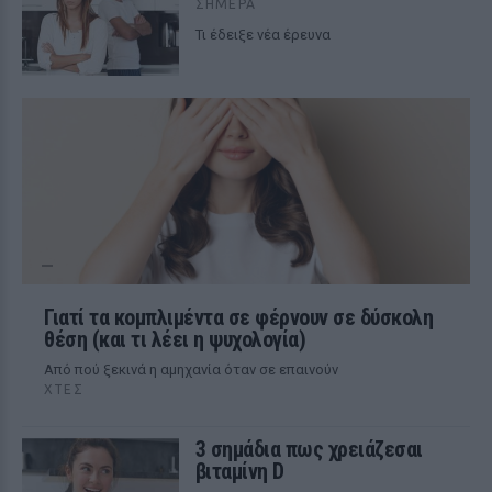
ΣΉΜΕΡΑ
Τι έδειξε νέα έρευνα
Γιατί τα κομπλιμέντα σε φέρνουν σε δύσκολη
θέση (και τι λέει η ψυχολογία)
Από πού ξεκινά η αμηχανία όταν σε επαινούν
ΧΤΕΣ
3 σημάδια πως χρειάζεσαι
βιταμίνη D