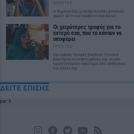
ΠΡΟΧΤΈΣ
Ο θυρεοειδής χτυπάει πολλές γυναίκες
χωρίς να το καταλάβουν εγκαίρως
Οι χειρότερες τροφές για το
έντερό σου, που το κάνουν να
υποφέρει
ΠΡΟΧΤΈΣ
Ορισμένες τροφές βοηθούν τα καλά
βακτήρια να αναπτυχθούν, και να μας
προστατεύουν καλύτερα από ασθένειες
και άλλες όχι
ΔΕΙΤΕ ΕΠΙΣΗΣ
par: 6