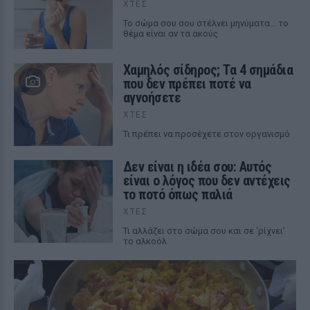
ΧΤΕΣ
Το σώμα σου σου στέλνει μηνύματα… το
θέμα είναι αν τα ακούς
Χαμηλός σίδηρος; Τα 4 σημάδια
που δεν πρέπει ποτέ να
αγνοήσετε
ΧΤΕΣ
Τι πρέπει να προσέχετε στον οργανισμό
Δεν είναι η ιδέα σου: Αυτός
είναι ο λόγος που δεν αντέχεις
το ποτό όπως παλιά
ΧΤΕΣ
Τι αλλάζει στο σώμα σου και σε ‘ρίχνει’
το αλκοόλ