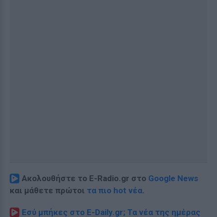
Ακολουθήστε το E-Radio.gr στο
Google News
και μάθετε πρώτοι
τα πιο hot νέα
.
Εσύ μπήκες στο E-Daily.gr; Τα νέα της ημέρας