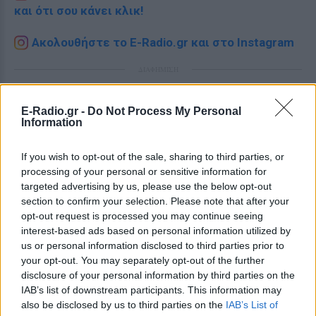
και ότι σου κάνει κλικ!
Ακολουθήστε το E-Radio.gr και στο Instagram
ΔΙΑΦΗΜΙΣΗ
E-Radio.gr -
Do Not Process My Personal
Information
If you wish to opt-out of the sale, sharing to third parties, or
processing of your personal or sensitive information for
targeted advertising by us, please use the below opt-out
section to confirm your selection. Please note that after your
opt-out request is processed you may continue seeing
interest-based ads based on personal information utilized by
us or personal information disclosed to third parties prior to
your opt-out. You may separately opt-out of the further
disclosure of your personal information by third parties on the
IAB’s list of downstream participants. This information may
also be disclosed by us to third parties on the
IAB’s List of