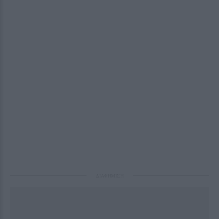
ΔΙΑΦΗΜΙΣΗ