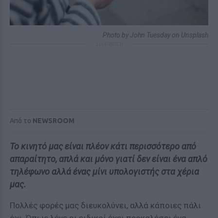
Photo by John Tuesday on Unsplash
ΔΙΑΦΗΜΙΣΗ
Από το
NEWSROOM
Το κινητό μας είναι πλέον κάτι περισσότερο από
απαραίτητο, απλά και μόνο γιατί δεν είναι ένα απλό
τηλέφωνο αλλά ένας μίνι υπολογιστής στα χέρια
μας.
Πολλές φορές μας διευκολύνει, αλλά κάποιες πάλι