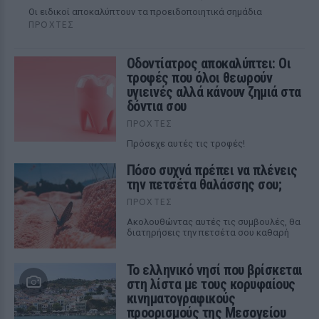
Οι ειδικοί αποκαλύπτουν τα προειδοποιητικά σημάδια
ΠΡΟΧΤΈΣ
Οδοντίατρος αποκαλύπτει: Οι
τροφές που όλοι θεωρούν
υγιεινές αλλά κάνουν ζημιά στα
δόντια σου
ΠΡΟΧΤΈΣ
Πρόσεχε αυτές τις τροφές!
Πόσο συχνά πρέπει να πλένεις
την πετσέτα θαλάσσης σου;
ΠΡΟΧΤΈΣ
Ακολουθώντας αυτές τις συμβουλές, θα
διατηρήσεις την πετσέτα σου καθαρή
Το ελληνικό νησί που βρίσκεται
στη λίστα με τους κορυφαίους
κινηματογραφικούς
προορισμούς της Μεσογείου