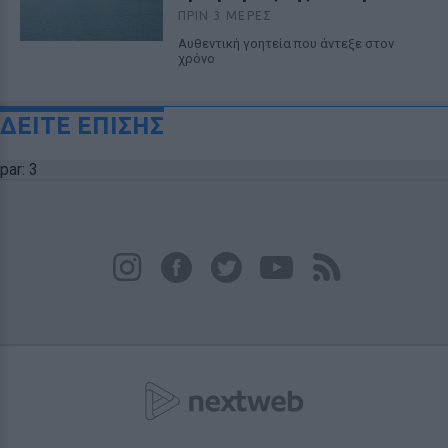
ΠΡΙΝ 3 ΜΈΡΕΣ
Αυθεντική γοητεία που άντεξε στον
χρόνο
ΔΕΙΤΕ ΕΠΙΣΗΣ
par: 3