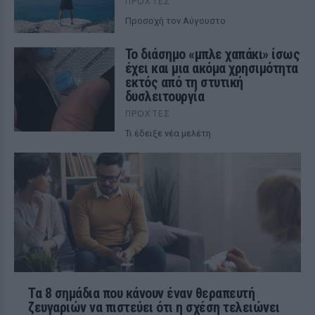
ΠΡΟΧΤΈΣ
Προσοχή τον Αύγουστο
Το διάσημο «μπλε χαπάκι» ίσως
έχει και μια ακόμα χρησιμότητα
εκτός από τη στυτική
δυσλειτουργία
ΠΡΟΧΤΈΣ
Τι έδειξε νέα μελέτη
Τα 8 σημάδια που κάνουν έναν θεραπευτή
ζευγαριών να πιστεύει ότι η σχέση τελειώνει