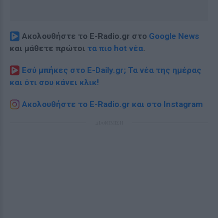
Ακολουθήστε το E-Radio.gr στο
Google News
και μάθετε πρώτοι
τα πιο hot νέα
.
Εσύ μπήκες στο E-Daily.gr; Τα νέα της ημέρας
και ότι σου κάνει κλικ!
Ακολουθήστε το E-Radio.gr και στο Instagram
ΔΙΑΦΗΜΙΣΗ