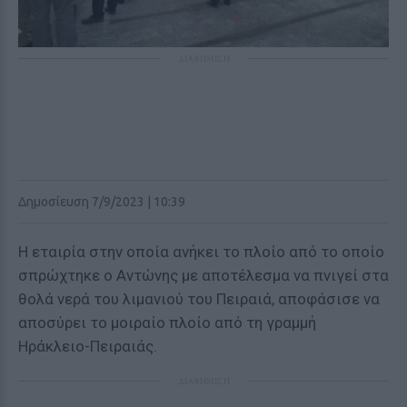
ΔΙΑΦΗΜΙΣΗ
Δημοσίευση 7/9/2023 | 10:39
Η εταιρία στην οποία ανήκει το πλοίο από το οποίο
σπρώχτηκε ο Αντώνης με αποτέλεσμα να πνιγεί στα
θολά νερά του λιμανιού του Πειραιά, αποφάσισε να
αποσύρει το μοιραίο πλοίο από τη γραμμή
Ηράκλειο-Πειραιάς.
ΔΙΑΦΗΜΙΣΗ