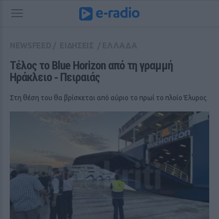
NEWSFEED
/
ΕΙΔΗΣΕΙΣ
/
ΕΛΛΑΔΑ
Τέλος το Blue Horizon από τη γραμμή 
Ηράκλειο ‑ Πειραιάς
Στη θέση του θα βρίσκεται από αύριο το πρωί το πλοίο Έλυρος