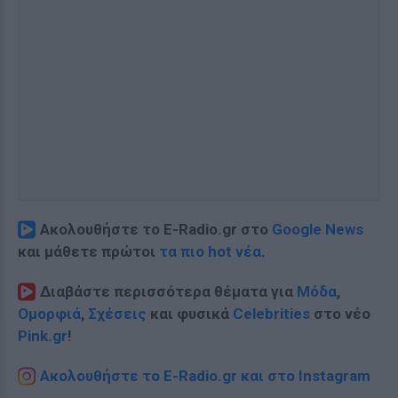
Ακολουθήστε το E-Radio.gr στο
Google News
και μάθετε πρώτοι
τα πιο hot νέα
.
Διαβάστε περισσότερα θέματα για
Μόδα
,
Ομορφιά
,
Σχέσεις
και φυσικά
Celebrities
στο νέο
Pink.gr
!
Ακολουθήστε το E-Radio.gr και στο Instagram