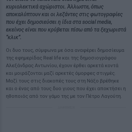
κυριολεκτικά αχώριστοι. Άλλωστε, όπως
αποκαλύπτουν και οι λεζάντες στις φωτογραφίες
που έχει δημοσιεύσει η ίδια στα social media,
εκείνος είναι που κρύβεται πίσω από τα ξεχωριστά
“κλικ”.
Οι δυο τους, σύμφωνα με όσα αναφέρει δημοσίευμα
της εφημερίδας Real life και της δημοσιογράφου
Αλεξάνδρας Αντωνίου, έχουν έρθει αρκετά κοντά
και μοιράζονται μαζί αρκετές όμορφες στιγμές.
Μαζί τους στις διακοπές τους στη Νάξο βρέθηκε
και ο ένας από τους δυο γιους που έχει αποκτήσει η
ηθοποιός από τον γάμο της με τον Πέτρο Λαγούτη.
ΔΙΑΦΗΜΙΣΗ