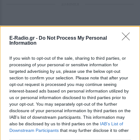
ΔΙΑΦΗΜΙΣΗ
E-Radio.gr -
Do Not Process My Personal
Information
If you wish to opt-out of the sale, sharing to third parties, or
processing of your personal or sensitive information for
targeted advertising by us, please use the below opt-out
section to confirm your selection. Please note that after your
opt-out request is processed you may continue seeing
interest-based ads based on personal information utilized by
us or personal information disclosed to third parties prior to
your opt-out. You may separately opt-out of the further
disclosure of your personal information by third parties on the
IAB’s list of downstream participants. This information may
also be disclosed by us to third parties on the
IAB’s List of
Downstream Participants
that may further disclose it to other
third parties.