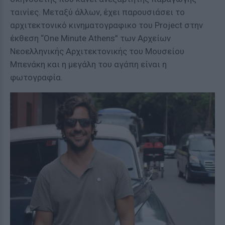
ταινίες. Μεταξύ άλλων, έχει παρουσιάσει το
αρχιτεκτονικό κινηματογραφικο του Project στην
έκθεση “One Minute Athens” των Αρχείων
Νεοελληνικής Αρχιτεκτονικής του Μουσείου
Μπενάκη και η μεγάλη του αγάπη είναι η
φωτογραφία.