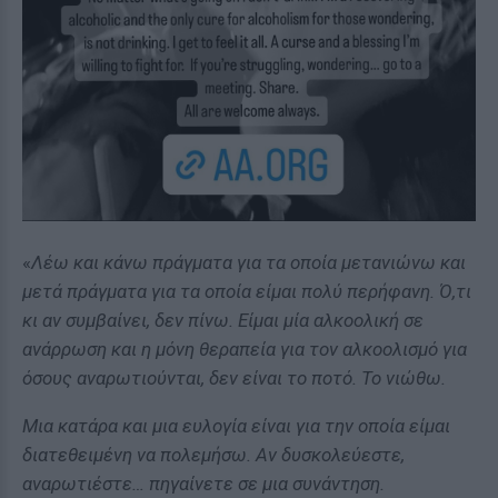
«
Λέω και κάνω πράγματα για τα οποία μετανιώνω και
μετά πράγματα για τα οποία είμαι πολύ περήφανη. Ό,τι
κι αν συμβαίνει, δεν πίνω. Είμαι μία αλκοολική σε
ανάρρωση και η μόνη θεραπεία για τον αλκοολισμό για
όσους αναρωτιούνται, δεν είναι το ποτό. Το νιώθω.
Μια κατάρα και μια ευλογία είναι για την οποία είμαι
διατεθειμένη να πολεμήσω. Αν δυσκολεύεστε,
αναρωτιέστε… πηγαίνετε σε μια συνάντηση.