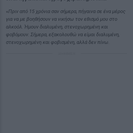
«
Πριν από 15 χρόνια σαν σήμερα, πήγαινα σε ένα μέρος
για να με βοηθήσουν να νικήσω τον εθισμό μου στο
αλκοόλ. Ήμουν διαλυμένη, στενοχωρημένη και
φοβόμουν. Σήμερα, εξακολουθώ να είμαι διαλυμένη,
στενοχωρημένη και φοβισμένη, αλλά δεν πίνω.
ΔΙΑΦΗΜΙΣΗ