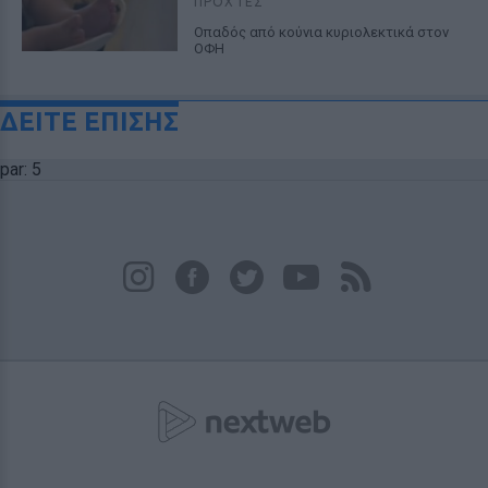
ΠΡΟΧΤΈΣ
Οπαδός από κούνια κυριολεκτικά στον
ΟΦΗ
ΔΕΙΤΕ ΕΠΙΣΗΣ
par: 5