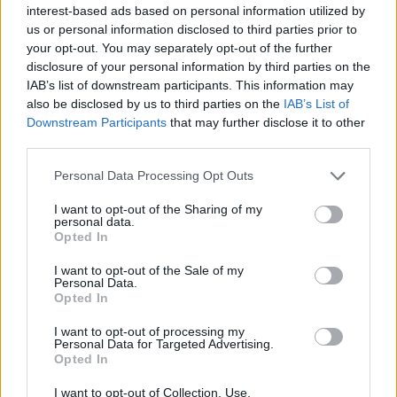
interest-based ads based on personal information utilized by
us or personal information disclosed to third parties prior to
your opt-out. You may separately opt-out of the further
disclosure of your personal information by third parties on the
IAB’s list of downstream participants. This information may
also be disclosed by us to third parties on the
IAB’s List of
Downstream Participants
that may further disclose it to other
third parties.
Personal Data Processing Opt Outs
I want to opt-out of the Sharing of my
personal data.
Opted In
I want to opt-out of the Sale of my
Personal Data.
Opted In
I want to opt-out of processing my
Personal Data for Targeted Advertising.
ΔΕΙΤΕ ΕΠΙΣΗΣ
Opted In
I want to opt-out of Collection, Use,