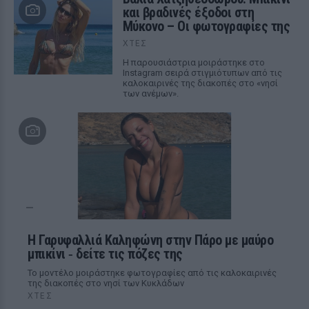
και βραδινές έξοδοι στη
Μύκονο – Οι φωτογραφίες της
ΧΤΕΣ
Η παρουσιάστρια μοιράστηκε στο
Instagram σειρά στιγμιότυπων από τις
καλοκαιρινές της διακοπές στο «νησί
των ανέμων».
Η Γαρυφαλλιά Καληφώνη στην Πάρο με μαύρο
μπικίνι ‑ δείτε τις πόζες της
Το μοντέλο μοιράστηκε φωτογραφίες από τις καλοκαιρινές
της διακοπές στο νησί των Κυκλάδων
ΧΤΕΣ