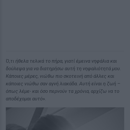
Ό,τι ήθελα τελικά το πήρα, γιατί έμεινα νηφάλια και
δούλεψα για να διατηρήσω αυτή τη νηφαλιότητά μου.
Κάποιες μέρες, νιώθω πιο σκοτεινή από άλλες και
κάποιες νιώθω σαν αγνή λιακάδα. Αυτή είναι η ζωή –
όπως λέμε- και όσο περνούν τα χρόνια, αρχίζω να το
αποδέχομαι αυτό
».