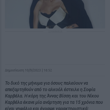
ΔΙΑΦΗΜΙΣΗ
Δημοσίευση 10/9/2023 | 16:52
Το δικό της μήνυμα για όσους παλεύουν να
απεξαρτηθούν από το αλκοόλ έστειλε η Σοφία
Καρβέλα. Η κόρη της Άννας Βίσση και του Νίκου
Καρβέλα έκανε μία ανάρτηση για τα 15 χρόνια που
είναι νηφάλια και έγραψε χαρακτηριστικά: