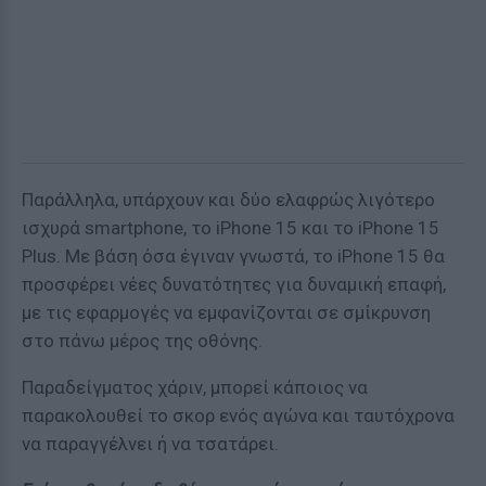
Παράλληλα, υπάρχουν και δύο ελαφρώς λιγότερο
ισχυρά smartphone, το iPhone 15 και το iPhone 15
Plus. Με βάση όσα έγιναν γνωστά, το iPhone 15 θα
προσφέρει νέες δυνατότητες για δυναμική επαφή,
με τις εφαρμογές να εμφανίζονται σε σμίκρυνση
στο πάνω μέρος της οθόνης.
Παραδείγματος χάριν, μπορεί κάποιος να
παρακολουθεί το σκορ ενός αγώνα και ταυτόχρονα
να παραγγέλνει ή να τσατάρει.