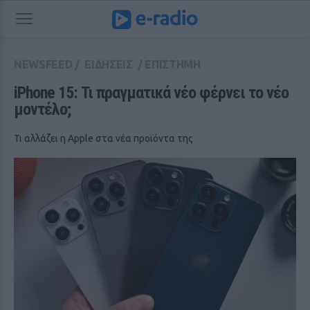
NEWSFEED
/
ΕΙΔΗΣΕΙΣ
/
ΕΠΙΣΤΗΜΗ
iPhone 15: Τι πραγματικά νέο φέρνει το νέο 
μοντέλο;
Τι αλλάζει η Apple στα νέα προϊόντα της