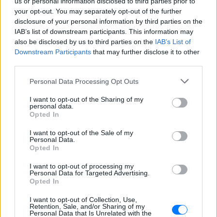
us or personal information disclosed to third parties prior to
your opt-out. You may separately opt-out of the further
disclosure of your personal information by third parties on the
IAB’s list of downstream participants. This information may
also be disclosed by us to third parties on the
IAB’s List of
Downstream Participants
that may further disclose it to other
third parties.
Personal Data Processing Opt Outs
I want to opt-out of the Sharing of my
personal data.
Opted In
I want to opt-out of the Sale of my
Personal Data.
Opted In
I want to opt-out of processing my
Personal Data for Targeted Advertising.
[ΠΗΓΗ]
Opted In
I want to opt-out of Collection, Use,
Retention, Sale, and/or Sharing of my
ΔΙΑΦΗΜΙΣΗ
Personal Data that Is Unrelated with the