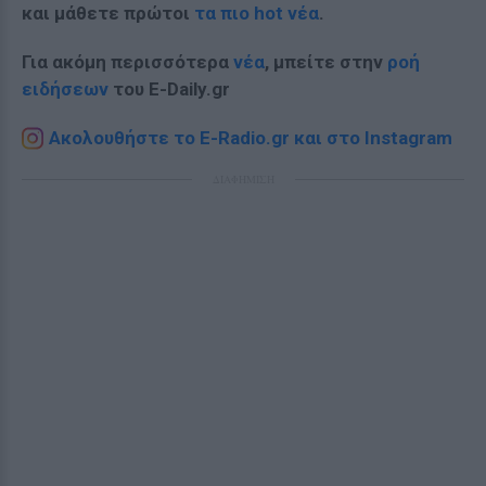
και μάθετε πρώτοι
τα πιο hot νέα
.
Για ακόμη περισσότερα
νέα
, μπείτε στην
ροή
ειδήσεων
του E-Daily.gr
Ακολουθήστε το E-Radio.gr και στο Instagram
ΔΙΑΦΗΜΙΣΗ