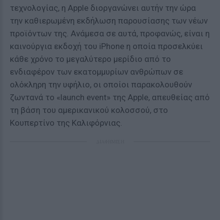
τεχνολογίας, η Apple διοργανώνει αυτήν την ώρα
την καθιερωμένη εκδήλωση παρουσίασης των νέων
προϊόντων της. Ανάμεσα σε αυτά, προφανώς, είναι η
καινούργια εκδοχή του iPhone η οποία προσελκύει
κάθε χρόνο το μεγαλύτερο μερίδιο από το
ενδιαφέρον των εκατομμυρίων ανθρώπων σε
ολόκληρη την υφήλιο, οι οποίοι παρακολουθούν
ζωντανά το «launch event» της Apple, απευθείας από
τη βάση του αμερικανικού κολοσσού, στο
Κουπερτίνο της Καλιφόρνιας.
ΔΙΑΦΗΜΙΣΗ