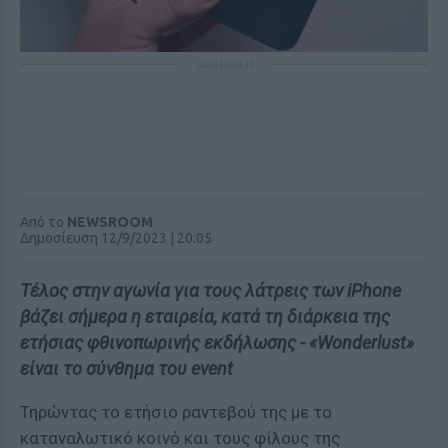
ΔΙΑΦΗΜΙΣΗ
Από το
NEWSROOM
Δημοσίευση 12/9/2023 | 20:05
Τέλος στην αγωνία για τους λάτρεις των iPhone
βάζει σήμερα η εταιρεία, κατά τη διάρκεια της
ετήσιας φθινοπωρινής εκδήλωσης - «Wonderlust»
είναι το σύνθημα του event
Τηρώντας το ετήσιο ραντεβού της με το
καταναλωτικό κοινό και τους φίλους της