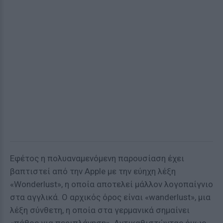
Εφέτος η πολυαναμενόμενη παρουσίαση έχει
βαπτιστεί από την Apple με την εύηχη λέξη
«Wonderlust», η οποία αποτελεί μάλλον λογοπαίγνιο
στα αγγλικά. Ο αρχικός όρος είναι «wanderlust», μια
λέξη σύνθετη, η οποία στα γερμανικά σημαίνει