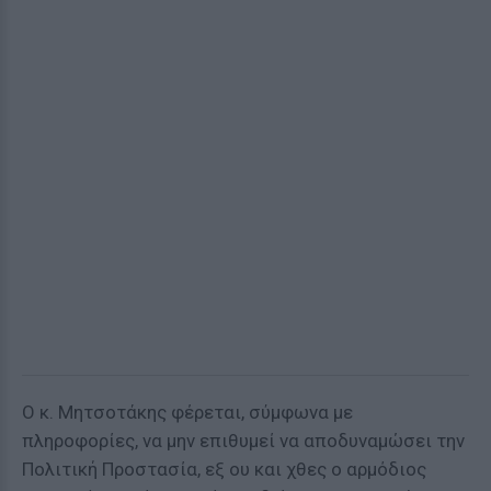
Ο κ. Μητσοτάκης φέρεται, σύμφωνα με
πληροφορίες, να μην επιθυμεί να αποδυναμώσει την
Πολιτική Προστασία, εξ ου και χθες ο αρμόδιος