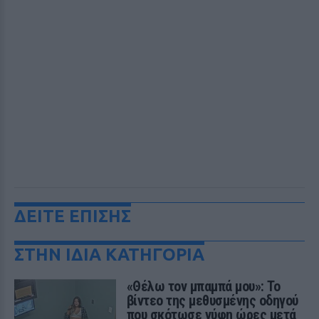
ΔΕΙΤΕ ΕΠΙΣΗΣ
ΣΤΗΝ ΙΔΙΑ ΚΑΤΗΓΟΡΙΑ
«Θέλω τον μπαμπά μου»: Το
βίντεο της μεθυσμένης οδηγού
που σκότωσε νύφη ώρες μετά