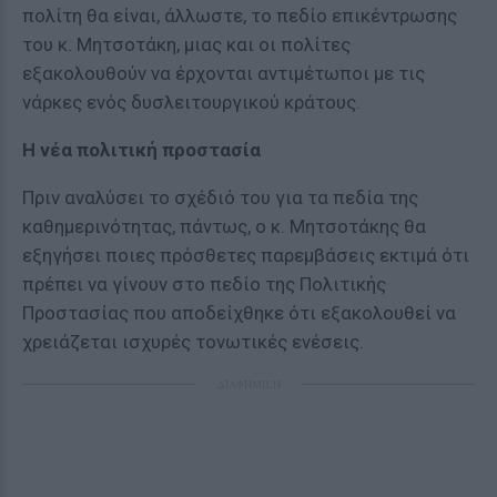
πολίτη θα είναι, άλλωστε, το πεδίο επικέντρωσης
του κ. Μητσοτάκη, μιας και οι πολίτες
εξακολουθούν να έρχονται αντιμέτωποι με τις
νάρκες ενός δυσλειτουργικού κράτους.
Η νέα πολιτική προστασία
Πριν αναλύσει το σχέδιό του για τα πεδία της
καθημερινότητας, πάντως, ο κ. Μητσοτάκης θα
εξηγήσει ποιες πρόσθετες παρεμβάσεις εκτιμά ότι
πρέπει να γίνουν στο πεδίο της Πολιτικής
Προστασίας που αποδείχθηκε ότι εξακολουθεί να
χρειάζεται ισχυρές τονωτικές ενέσεις.
ΔΙΑΦΗΜΙΣΗ