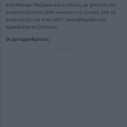
στο Μέγαρο Μαξίμου και ο οποίος με χθεσινή του
συνέντευξη στον ΣΚΑΪ «λείανε» τις γωνίες από τη
συνέντευξή του στον ΑΝΤ1 μεσοβδόμαδα που
προκάλεσε συζητήσεις.
Οι μεταρρυθμίσεις
ΔΙΑΦΗΜΙΣΗ