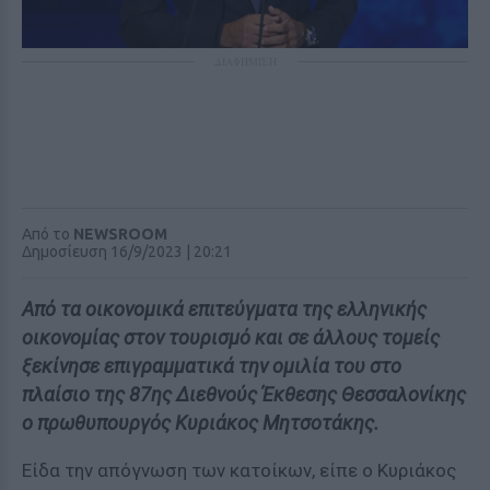
ΔΙΑΦΗΜΙΣΗ
Από το
NEWSROOM
Δημοσίευση 16/9/2023 | 20:21
Από τα οικονομικά επιτεύγματα της ελληνικής
οικονομίας στον τουρισμό και σε άλλους τομείς
ξεκίνησε επιγραμματικά την ομιλία του στο
πλαίσιο της 87ης Διεθνούς Έκθεσης Θεσσαλονίκης
ο πρωθυπουργός Κυριάκος Μητσοτάκης.
Είδα την απόγνωση των κατοίκων, είπε ο Κυριάκος