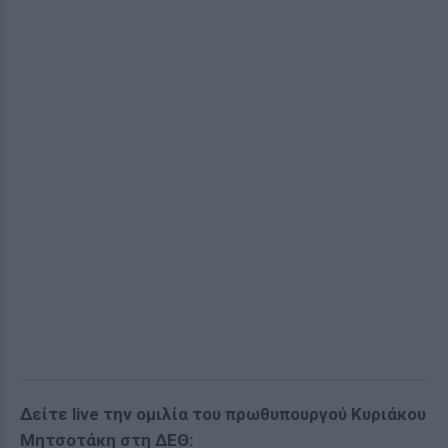
Δείτε live την ομιλία του πρωθυπουργού Κυριάκου
Μητσοτάκη στη ΔΕΘ: