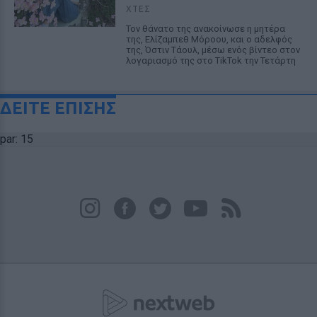
ΧΤΕΣ
Τον θάνατο της ανακοίνωσε η μητέρα
της, Ελίζαμπεθ Μόροου, και ο αδελφός
της, Όστιν Τάουλ, μέσω ενός βίντεο στον
λογαριασμό της στο TikTok την Τετάρτη
ΔΕΙΤΕ ΕΠΙΣΗΣ
par: 15