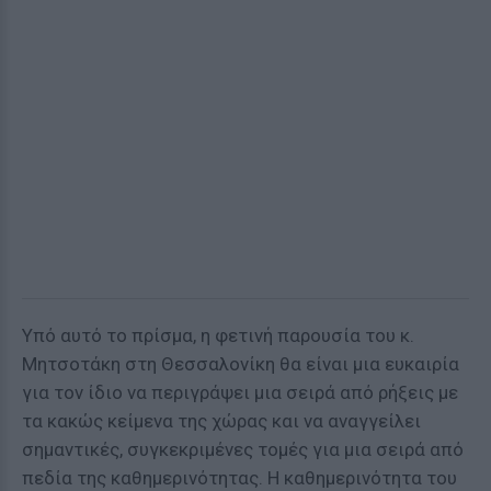
Υπό αυτό το πρίσμα, η φετινή παρουσία του κ.
Μητσοτάκη στη Θεσσαλονίκη θα είναι μια ευκαιρία
για τον ίδιο να περιγράψει μια σειρά από ρήξεις με
τα κακώς κείμενα της χώρας και να αναγγείλει
σημαντικές, συγκεκριμένες τομές για μια σειρά από
πεδία της καθημερινότητας. Η καθημερινότητα του